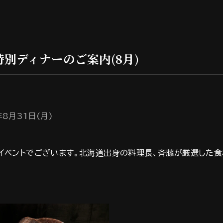
別ディナーのご案内(8月)
年8月31日(月)
イベントでございます。北海道出身の料理長、斉藤が厳選した