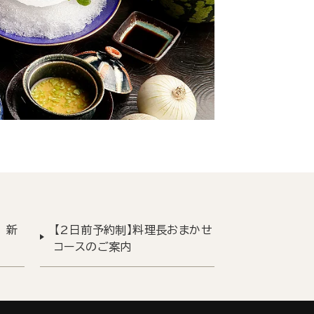
 新
【2日前予約制】料理長おまかせ
コースのご案内