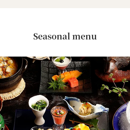
Seasonal menu