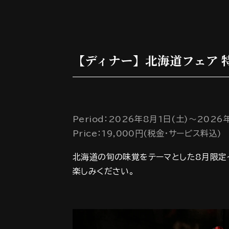
【ディナー】北海道フェア 特
Period：2026年8月1日(土)～2026
Price：19,000円(税金・サービス料込)
北海道の旬の味覚をテーマとした8月限定
楽しみください。