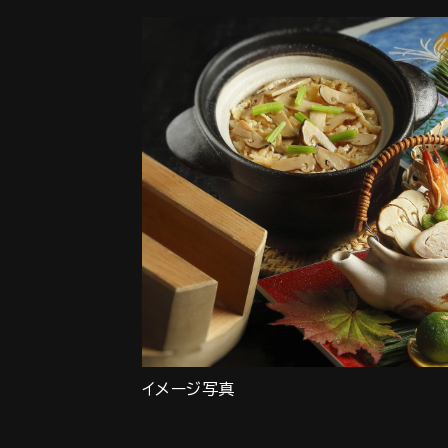
イメージ写真