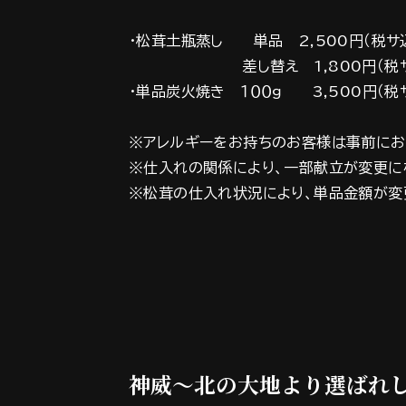
・松茸土瓶蒸し 単品 2,500円（税サ込
差し替え 1,800円（税サ込2
・単品炭火焼き １００ｇ 3,500円（税サ
※アレルギーをお持ちのお客様は事前にお
※仕入れの関係により、一部献立が変更に
※松茸の仕入れ状況により、単品金額が変
神威～北の大地より選ばれ