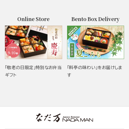
Online Store
Bento Box Delivery
「敬老の日限定」特別なお弁当
「料亭の味わい」をお届けしま
ギフト
す