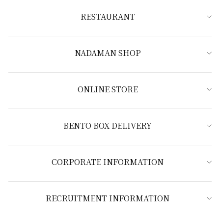
RESTAURANT
NADAMAN SHOP
ONLINE STORE
BENTO BOX DELIVERY
CORPORATE INFORMATION
RECRUITMENT INFORMATION