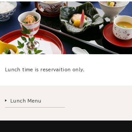
Lunch time is reservaition only.
Lunch Menu