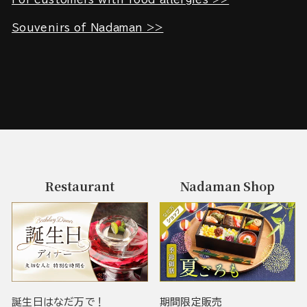
Souvenirs of Nadaman >>
Restaurant
Nadaman Shop
誕生日はなだ万で！
期間限定販売