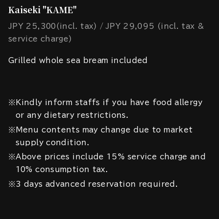
Kaiseki "KAME"
JPY 25,300(incl. tax)
JPY 29,095 (incl. tax &
service charge)
Grilled whole sea bream included
※Kindly inform staffs if you have food allergy
or any dietary restrictions.
※Menu contents may change due to market
supply condition.
※Above prices include 15% service charge and
10% consumption tax.
※3 days advanced reservation required.