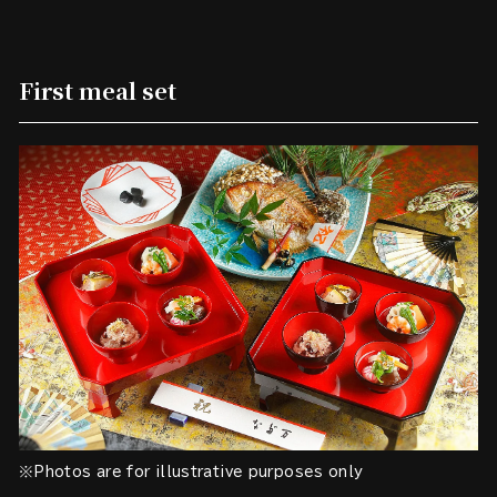
First meal set
※Photos are for illustrative purposes only