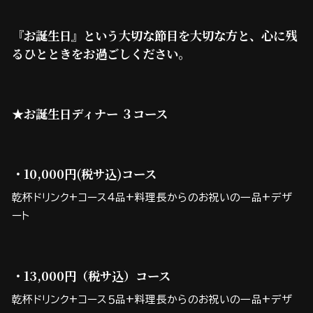
『お誕生日』という大切な節目を大切な方と、心に残
るひとときをお過ごしください。
★お誕生日ディナー ３コース
・10,000円(税サ込)コース
乾杯ドリンク+コース４品+料理長からのお祝いの一品+デザ
ート
・13,000円（税サ込）コース
乾杯ドリンク+コース５品+料理長からのお祝いの一品+デザ