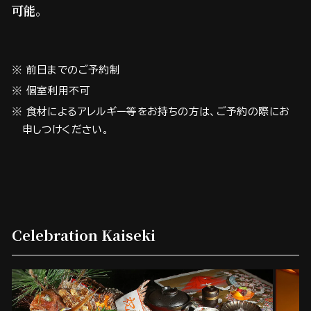
可能。
※ 前日までのご予約制
※ 個室利用不可
※ 食材によるアレルギー等をお持ちの方は、ご予約の際にお
申しつけください。
Celebration Kaiseki