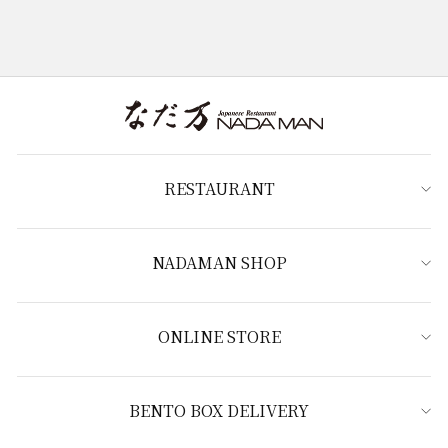
RESTAURANT
NADAMAN SHOP
ONLINE STORE
BENTO BOX DELIVERY