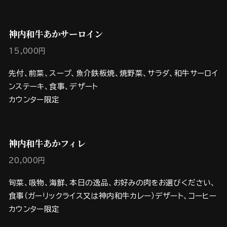
神内和牛あかサーロイン
15,000円
先付、前菜、スープ、魚介鉄板焼、焼野菜、サラダ、和牛サーロイ
ンステーキ、食事、デザート
カウンター限定
神内和牛あかフィレ
20,000円
旬菜、吸物、海鮮、本日の逸品、お好みの肉をお選びください、
食事（ガーリックライス又は神内和牛カレー）デザート、コーヒー
カウンター限定