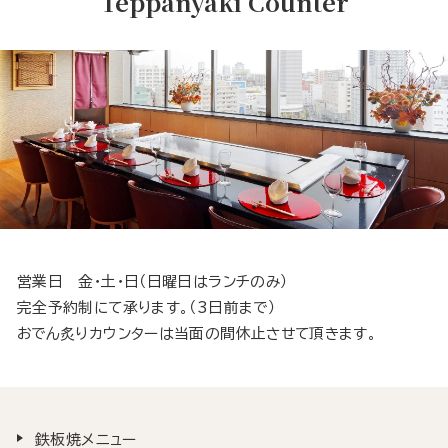
Teppanyaki Counter
営業日 金・土・日（日曜日はランチのみ）
完全予約制にて承ります。（3日前まで）
おでん炙りカウンターは当面の間休止させて頂きます。
鉄板焼メニュー