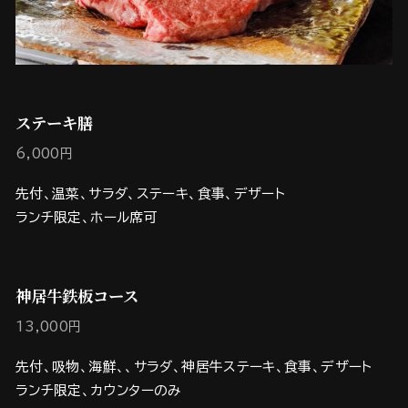
ステーキ膳
6,000円
先付、温菜、サラダ、ステーキ、食事、デザート
ランチ限定、ホール席可
神居牛鉄板コース
13,000円
先付、吸物、海鮮、、サラダ、神居牛ステーキ、食事、デザート
ランチ限定、カウンターのみ