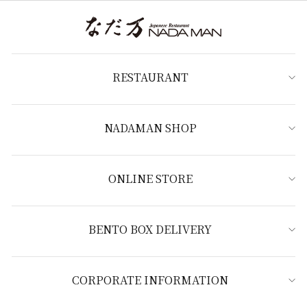
RESTAURANT
NADAMAN SHOP
ONLINE STORE
BENTO BOX DELIVERY
CORPORATE INFORMATION