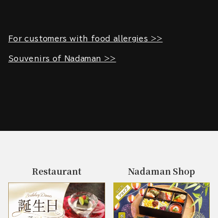
For customers with food allergies >>
Souvenirs of Nadaman >>
Restaurant
Nadaman Shop