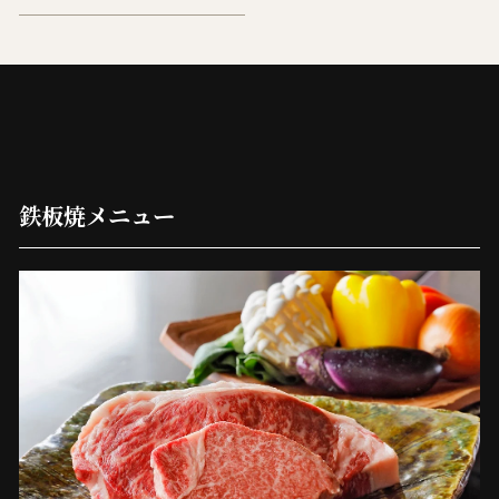
鉄板焼メニュー