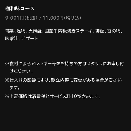
極和味コース
9,091円（税抜）
11,000円（税サ込）
旬菜、温物、天婦羅、国産牛陶板焼きステーキ、御飯、香の物、
味噌汁、デザート
※食材によるアレルギー等をお持ちの方はスタッフにお申し付
けください。
※仕入れの影響により、献立内容に変更がある場合がござい
ます。
※上記価格は消費税とサービス料10％含みます。