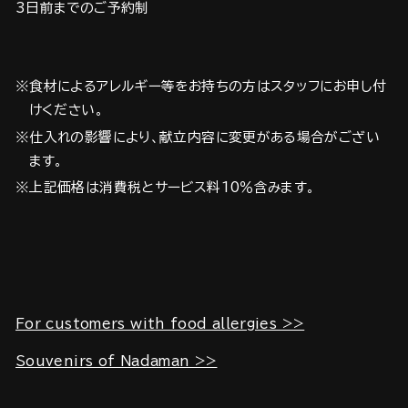
3日前までのご予約制
※食材によるアレルギー等をお持ちの方はスタッフにお申し付
けください。
※仕入れの影響により、献立内容に変更がある場合がござい
ます。
※上記価格は消費税とサービス料10％含みます。
For customers with food allergies >>
Souvenirs of Nadaman >>