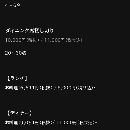
4～6名
ダイニング席貸し切り
10,000円（税抜）
11,000円（税サ込）
20～30名
【ランチ】
お料理：6,611円（税抜） / 8,000円（税サ込）～
【ディナー】
お料理：9,091円（税抜）/ 11,000円（税サ込）～