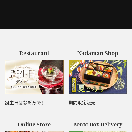
Restaurant
Nadaman Shop
誕生日はなだ万で！
期間限定販売
Online Store
Bento Box Delivery