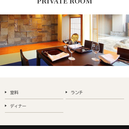
PRIVATE ROOM
室料
ランチ
ディナー