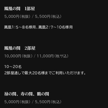
鳳凰の間 1部屋
5,000円（税抜）
5,500円（税込）
鳳凰1：５～８名様用、鳳凰2：７～１０名様用
鳳凰の間 2部屋
10,000円（税抜）
11,000円（税サ込）
10～20名
２部屋通しで最大２０名様までご利用いただけます。
禄の間、寿の間、鶴の間
5,000円（税抜）
5,500円（税込）