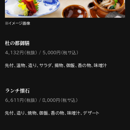
※イメージ画像
杜の都御膳
4,132円（税抜）
5,000円（税サ込）
先付、温物、造り、サラダ、揚物、御飯、香の物、味噌汁
ランチ懐石
6,611円（税抜）
8,000円（税サ込）
先付、造り、焼物、御飯、香の物、味噌汁、デザート