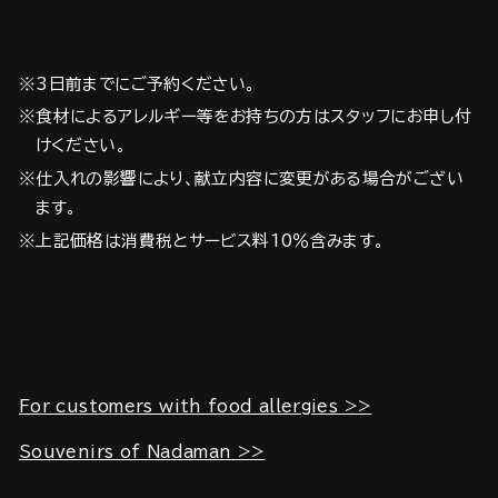
※3日前までにご予約ください。
※食材によるアレルギー等をお持ちの方はスタッフにお申し付
けください。
※仕入れの影響により、献立内容に変更がある場合がござい
ます。
※上記価格は消費税とサービス料10％含みます。
For customers with food allergies >>
Souvenirs of Nadaman >>