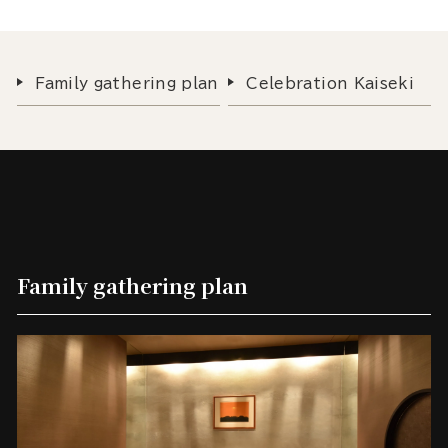
Family gathering plan
Celebration Kaiseki
Family gathering plan