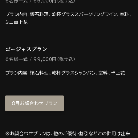
6名様一式
66,000円（税サ込）
プラン内容：懐石料理、乾杯グラススパークリングワイン、室料、
ミニ卓上花
ゴージャスプラン
6名様一式
99,000円（税サ込）
プラン内容：懐石料理、乾杯グラスシャンパン、室料、卓上花
8月お顔合わせプラン
※お顔合わせプランは、他のご優待・割引などとの併用は出来