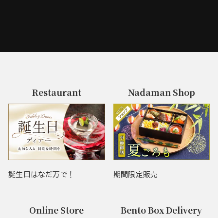
Restaurant
Nadaman Shop
誕生日はなだ万で！
期間限定販売
Online Store
Bento Box Delivery