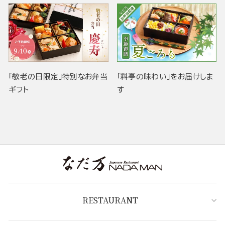
「敬老の日限定」特別なお弁当
「料亭の味わい」をお届けしま
ギフト
す
RESTAURANT