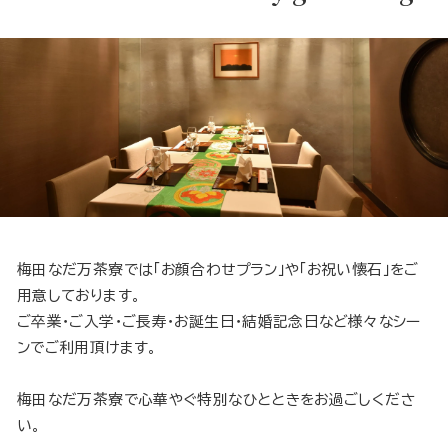
梅田なだ万茶寮では「お顔合わせプラン」や「お祝い懐石」をご
用意しております。
ご卒業・ご入学・ご長寿・お誕生日・結婚記念日など様々なシー
ンでご利用頂けます。
梅田なだ万茶寮で心華やぐ特別なひとときをお過ごしくださ
い。