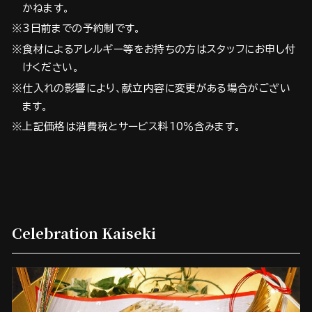
かねます。
※3日前までの予約制です。
※食材によるアレルギー等をお持ちの方はスタッフにお申し付
けください。
※仕入れの影響により、献立内容に変更がある場合がござい
ます。
※上記価格は消費税とサービス料10％含みます。
Celebration Kaiseki