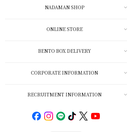
NADAMAN SHOP
ONLINE STORE
BENTO BOX DELIVERY
CORPORATE INFORMATION
RECRUITMENT INFORMATION