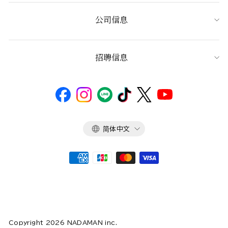
公司信息
招聘信息
语
简体中文
言
Copyright 2026 NADAMAN inc.