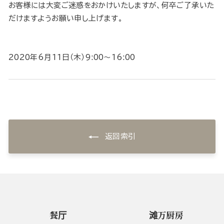
お客様には大変ご迷惑をおかけいたしますが、何卒ご了承いた
だけますようお願い申し上げます。
2020年6月11日（木）9:00～16:00
返回索引
餐厅
滩万厨房