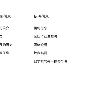
司信息
招聘信息
司简介
招聘信息
史
应届毕业生招聘
万的历史
职位介绍
聘信息
教育培训
致学校的每一位参与者