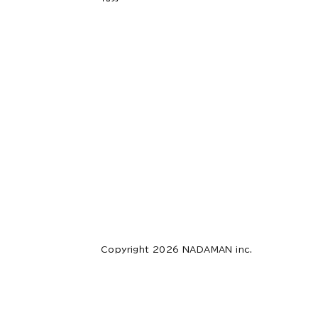
Copyright 2026 NADAMAN inc.