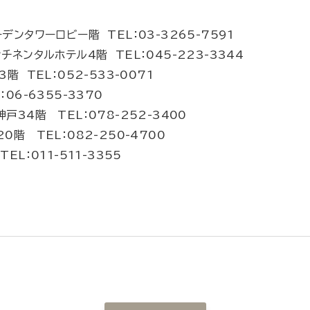
ンタワーロビー階 TEL：03-3265-7591
ネンタルホテル4階 TEL：045-223-3344
 TEL：052-533-0071
6-6355-3370
34階 TEL：078-252-3400
階 TEL：082-250-4700
L：011-511-3355