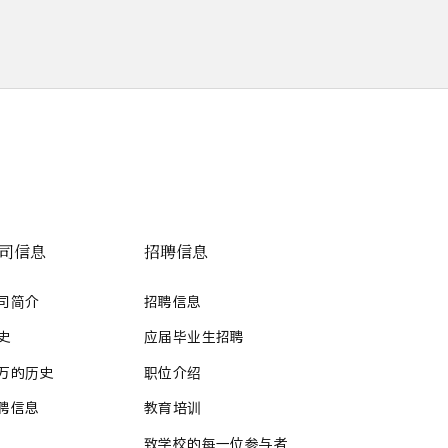
司信息
招聘信息
司简介
招聘信息
史
应届毕业生招聘
万的历史
职位介绍
聘信息
教育培训
致学校的每一位参与者