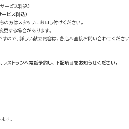
・サービス料込）
ービス料込）
方はスタッフにお申し付けください。
更する場合があります。
ので、詳しい献立内容は、各店へ直接お問い合わせください
、レストランへ電話予約し、下記項目をお知らせください。
ます。