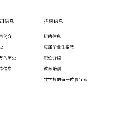
司信息
招聘信息
司简介
招聘信息
史
应届毕业生招聘
万的历史
职位介绍
聘信息
教育培训
致学校的每一位参与者