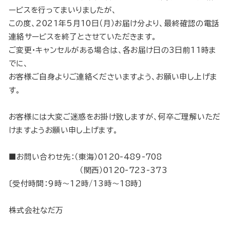
ービスを行ってまいりましたが、
この度、2021年5月10日（月）お届け分より、最終確認の電話
連絡サービスを終了とさせていただきます。
ご変更・キャンセルがある場合は、各お届け日の3日前11時ま
でに、
お客様ご自身よりご連絡くださいますよう、お願い申し上げま
す。
お客様には大変ご迷惑をお掛け致しますが、何卒ご理解いただ
けますようお願い申し上げます。
■お問い合わせ先：（東海）0120-489-708
（関西）0120-723-373
〔受付時間：9時～12時/13時～18時〕
株式会社なだ万