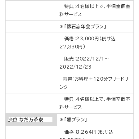
特典：4名様以上で、半個室個室
料サービス
＊「懐石忘年会プラン」
価格：23,000円（税サ込
27,830円）
販売：2022/12/1～
2022/12/23
内容：お料理＋120分フリードリ
ンク
特典：4名様以上で、半個室個室
料サービス
渋谷 なだ万茶寮
＊「雅プラン」
価格：8,264円（税サ込