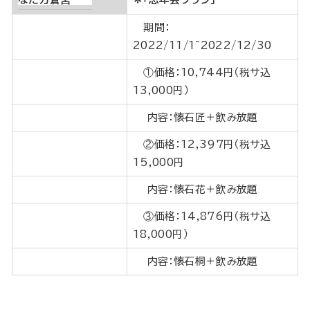
期間：
2022/11/1~2022/12/30
①価格：10,744円（税サ込
13,000円）
内容：懐石匠＋飲み放題
②価格：12,397円（税サ込
15,000円
内容：懐石花＋飲み放題
③価格：14,876円（税サ込
18,000円）
内容：懐石桐＋飲み放題