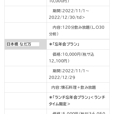
10,000円）
期間：2022/11/1～
2022/12/30/td>
内容：120分飲み放題（L.O30
分前）
日本橋 なだ万
＊「忘年会プラン」
価格：10,000円（税サ込
12,100円）
期間：2022/11/1～
2022/12/29
内容：懐石料理＋飲み放題
＊「ランチ忘年会プラン」＜ランチ
タイム限定＞
価格：5,000円（税サ込6,050