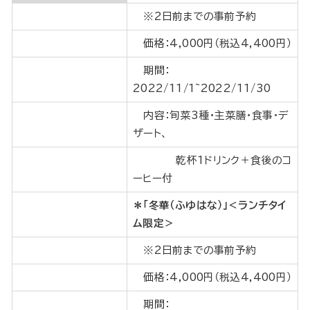
※2日前までの事前予約
価格：4,000円（税込4,400円）
期間：
2022/11/1~2022/11/30
内容：旬菜3種・主菜膳・食事・デ
ザート、
乾杯1ドリンク＋食後のコ
ーヒー付
＊「冬華（ふゆはな）」＜ランチタイ
ム限定＞
※2日前までの事前予約
価格：4,000円（税込4,400円）
期間：