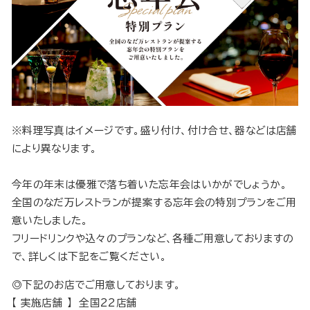
※料理写真はイメージです。盛り付け、付け合せ、器などは店舗
により異なります。
今年の年末は優雅で落ち着いた忘年会はいかがでしょうか。
全国のなだ万レストランが提案する忘年会の特別プランをご用
意いたしました。
フリードリンクや込々のプランなど、各種ご用意しておりますの
で、詳しくは下記をご覧ください。
◎下記のお店でご用意しております。
【 実施店舗 】 全国22店舗