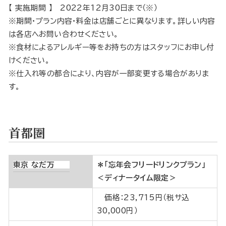
【 実施期間 】 2022年12月30日まで（※）
※期間・プラン内容・料金は店舗ごとに異なります。詳しい内容
は各店へお問い合わせください。
※食材によるアレルギー等をお持ちの方はスタッフにお申し付
けください。
※仕入れ等の都合により、内容が一部変更する場合がありま
す。
首都圏
東京 なだ万
＊「忘年会フリードリンクプラン」
＜ディナータイム限定＞
価格：23,715円（税サ込
30,000円）