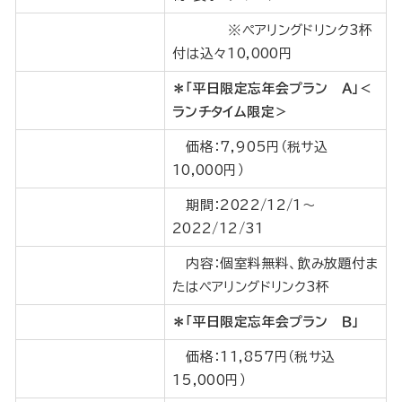
※ペアリングドリンク3杯
付は込々10,000円
＊「平日限定忘年会プラン Ａ」＜
ランチタイム限定＞
価格：7,905円（税サ込
10,000円）
期間：2022/12/1～
2022/12/31
内容：個室料無料、飲み放題付ま
たはペアリングドリンク3杯
＊「平日限定忘年会プラン Ｂ」
価格：11,857円（税サ込
15,000円）