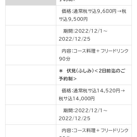
価格：通常税サ込9,680円→税
サ込9,500円
期間：2022/12/1～
2022/12/25
内容：コース料理＋フリードリンク
90分
＊ 伏見（ふしみ）＜2日前迄のご
予約制＞
価格：通常税サ込14,520円→
税サ込14,000円
期間：2022/12/1～
2022/12/25
内容：コース料理＋フリードリンク