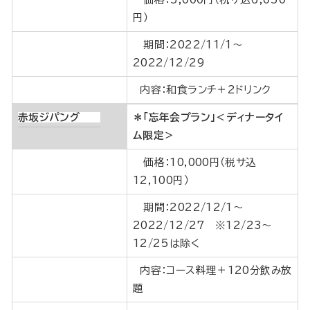
円）
期間：2022/11/1～
2022/12/29
内容：和食ランチ＋2ドリンク
赤坂ジパング
＊「忘年会プラン」＜ディナータイ
ム限定＞
価格：10,000円（税サ込
12,100円）
期間：2022/12/1～
2022/12/27 ※12/23～
12/25は除く
内容：コース料理＋120分飲み放
題