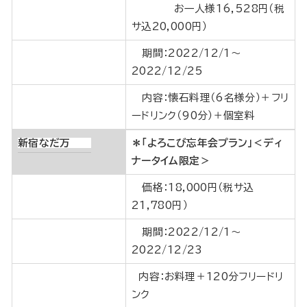
お一人様16,528円（税
サ込20,000円）
期間：2022/12/1～
2022/12/25
内容：懐石料理（6名様分）＋フリ
ードリンク（90分）＋個室料
新宿なだ万
＊「よろこび忘年会プラン」＜ディ
ナータイム限定＞
価格：18,000円（税サ込
21,780円）
期間：2022/12/1～
2022/12/23
内容：お料理＋120分フリードリ
ンク