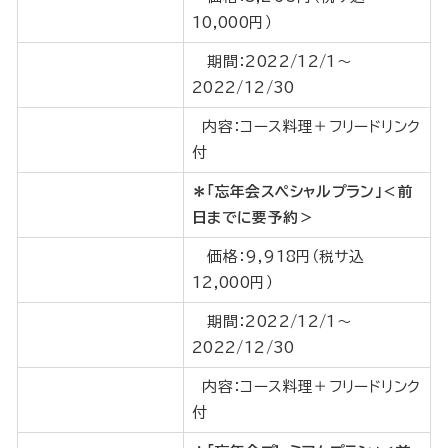
10,000円）
期間：2022/12/1～
2022/12/30
内容：コース料理＋フリードリンク
付
＊「忘年会スペシャルプラン」＜前
日までに要予約＞
価格：9,918円（税サ込
12,000円）
期間：2022/12/1～
2022/12/30
内容：コース料理＋フリードリンク
付