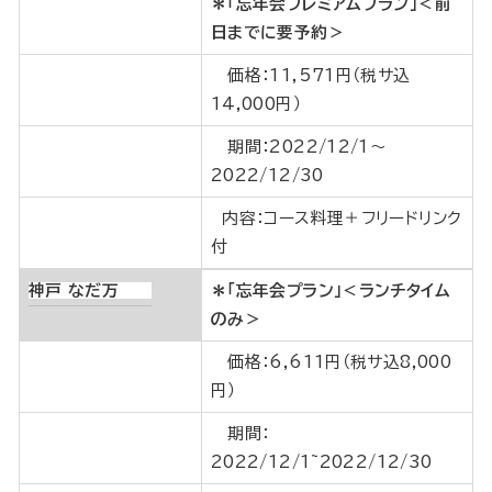
＊「忘年会プレミアムプラン」＜前
日までに要予約＞
価格：11,571円（税サ込
14,000円）
期間：2022/12/1～
2022/12/30
内容：コース料理＋フリードリンク
付
神戸 なだ万
＊「忘年会プラン」＜ランチタイム
のみ＞
価格：6,611円（税サ込8,000
円）
期間：
2022/12/1~2022/12/30