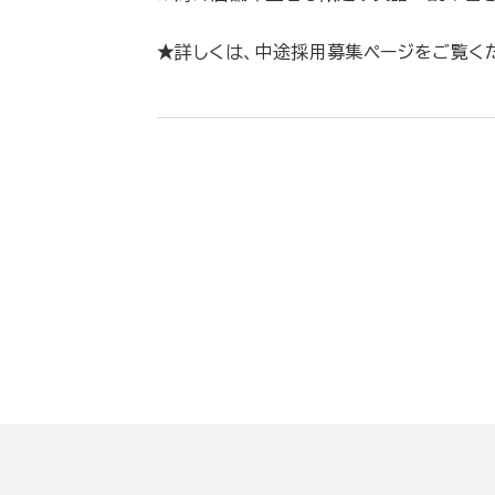
★詳しくは、中途採用募集ページをご覧く