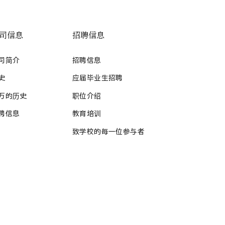
司信息
招聘信息
司简介
招聘信息
史
应届毕业生招聘
万的历史
职位介绍
聘信息
教育培训
致学校的每一位参与者