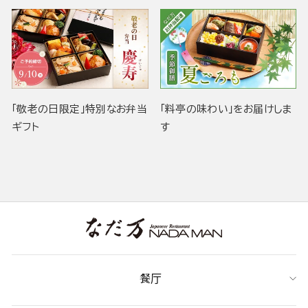
「敬老の日限定」特別なお弁当
「料亭の味わい」をお届けしま
ギフト
す
餐厅