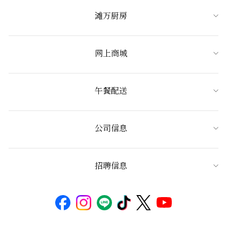
滩万厨房
网上商城
午餐配送
公司信息
招聘信息