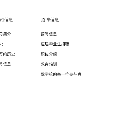
司信息
招聘信息
司简介
招聘信息
史
应届毕业生招聘
万的历史
职位介绍
聘信息
教育培训
致学校的每一位参与者