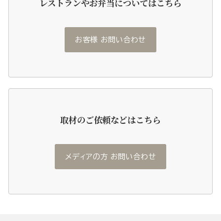
レストランやお弁当についてはこちら
お客様 お問い合わせ
取材のご依頼などはこちら
メディアの方 お問い合わせ