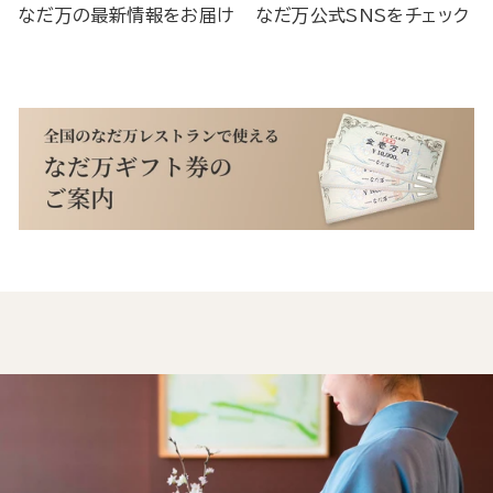
なだ万の最新情報をお届け
なだ万公式SNSをチェック