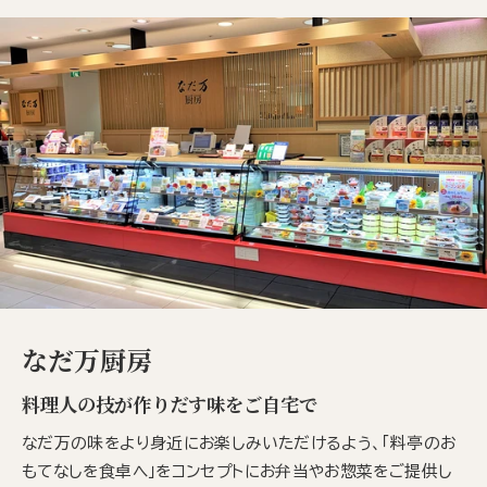
なだ万厨房
料理人の技が作りだす味をご自宅で
なだ万の味をより身近にお楽しみいただけるよう、「料亭のお
もてなしを食卓へ」をコンセプトにお弁当やお惣菜をご提供し