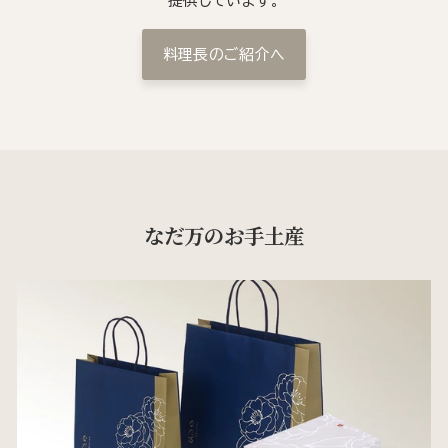
提供しています。
料理長のご紹介へ
なだ万のお手土産