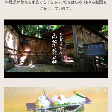
料理長が教える家庭でもできるレシピをはじめ、様々な動画を
ご紹介しています。