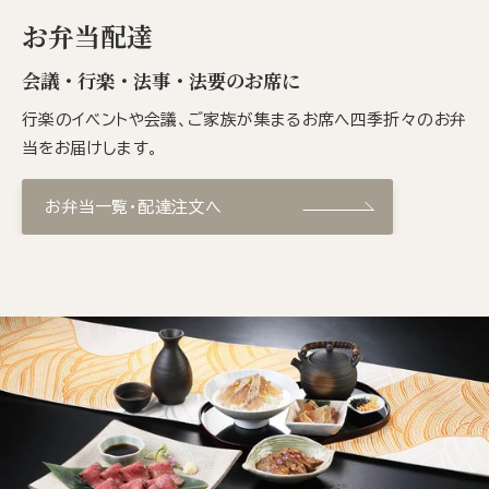
お弁当配達
会議・行楽・法事・法要のお席に
行楽のイベントや会議、ご家族が集まるお席へ四季折々のお弁
当をお届けします。
お弁当一覧・配達注文へ