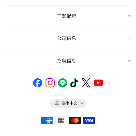
午餐配送
公司信息
招聘信息
语
简体中文
言