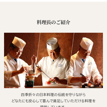
料理長のご紹介
四季折々の日本料理の伝統を守りながら
どなたにも安心して喜んで満足していただける料理を