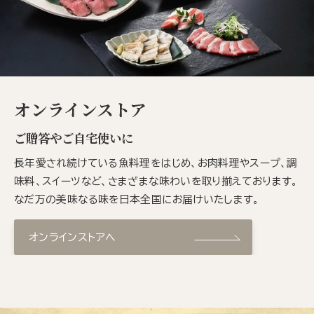
オンラインストア
ご贈答やご自宅使いに
長年愛され続けている魚料理をはじめ、お肉料理やスープ、調
味料、スイーツなど、さまざまな味わいを取り揃えております。
なだ万の美味なる味を日本全国にお届けいたします。
オンラインストアへ