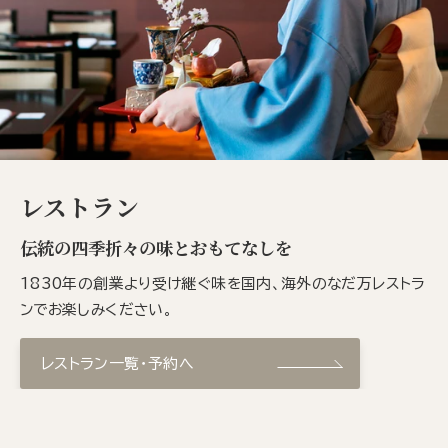
レストラン
伝統の四季折々の味とおもてなしを
1830年の創業より受け継ぐ味を国内、海外のなだ万レストラ
ンでお楽しみください。
レストラン一覧・予約へ