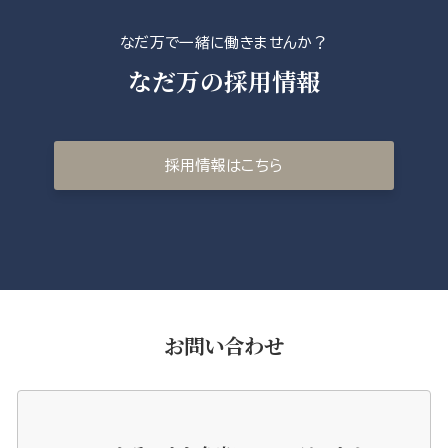
なだ万で一緒に働きませんか？
なだ万の採用情報
採用情報はこちら
お問い合わせ