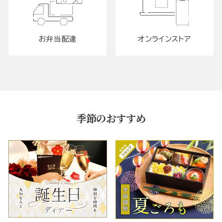
お弁当配達
オンラインストア
季節のおすすめ