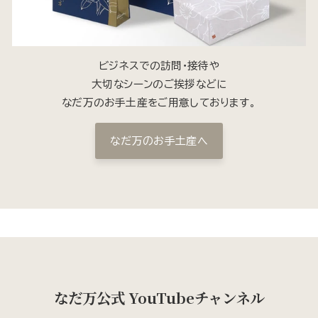
ビジネスでの訪問・接待や
大切なシーンのご挨拶などに
なだ万のお手土産をご用意しております。
なだ万のお手土産へ
なだ万公式 YouTubeチャンネル