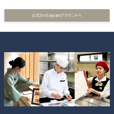
公式Instagramアカウントへ