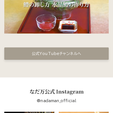
公式YouTubeチャンネルへ
なだ万公式 Instagram
@nadaman_official