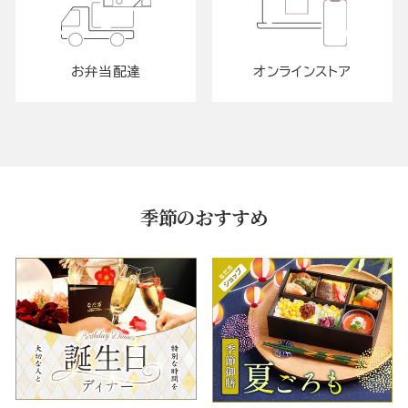
お弁当配達
オンラインストア
季節のおすすめ