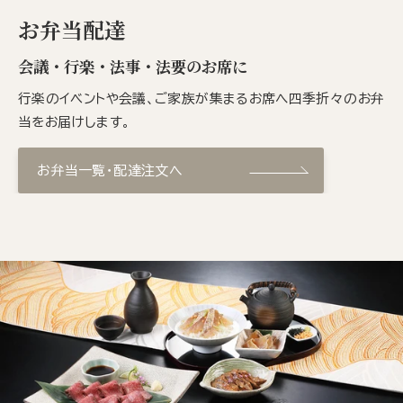
お弁当配達
会議・行楽・法事・法要のお席に
行楽のイベントや会議、ご家族が集まるお席へ四季折々のお弁
当をお届けします。
お弁当一覧・配達注文へ