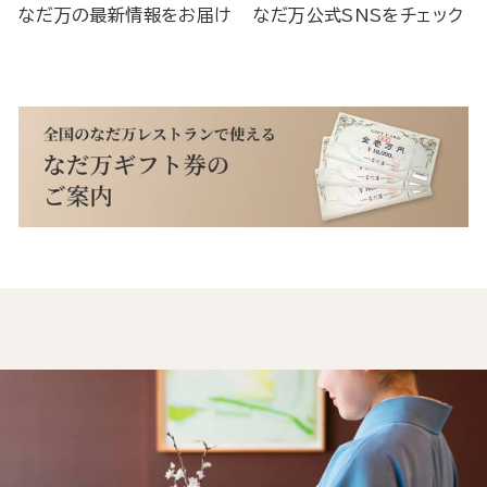
なだ万の最新情報をお届け
なだ万公式SNSをチェック