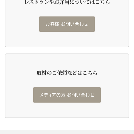
レストランやお弁当についてはこちら
お客様 お問い合わせ
取材のご依頼などはこちら
メディアの方 お問い合わせ