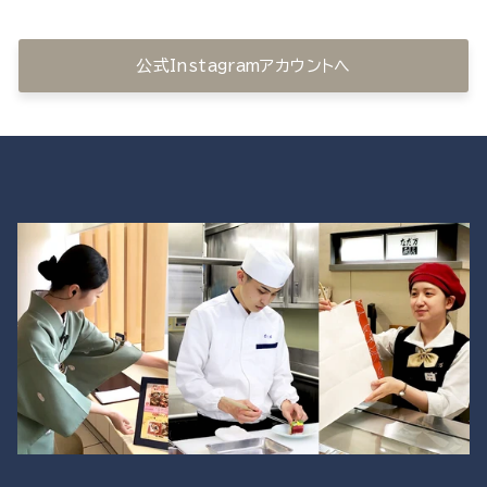
公式Instagramアカウントへ