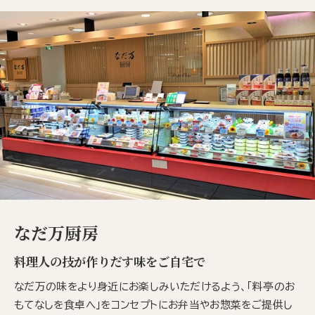
なだ万厨房
料理人の技が作りだす味をご自宅で
なだ万の味をより身近にお楽しみいただけるよう、「料亭のお
もてなしを食卓へ」をコンセプトにお弁当やお惣菜をご提供し