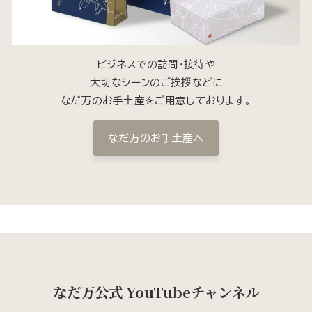
ビジネスでの訪問・接待や
大切なシーンのご挨拶などに
なだ万のお手土産をご用意しております。
なだ万のお手土産へ
なだ万公式 YouTubeチャンネル