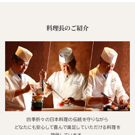
料理長のご紹介
四季折々の日本料理の伝統を守りながら
どなたにも安心して喜んで満足していただける料理を