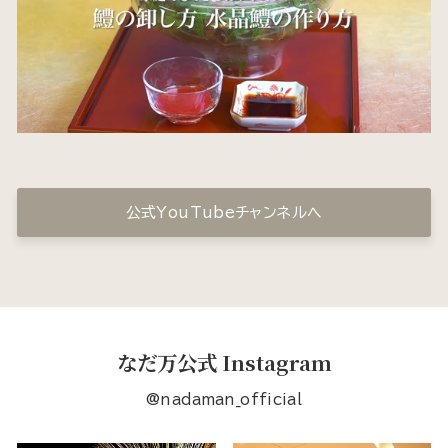
公式YouTubeチャンネルへ
なだ万公式 Instagram
@nadaman_official