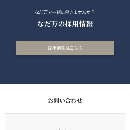
なだ万で一緒に働きませんか？
なだ万の採用情報
採用情報はこちら
お問い合わせ