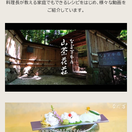
料理長が教える家庭でもできるレシピをはじめ、様々な動画を
ご紹介しています。