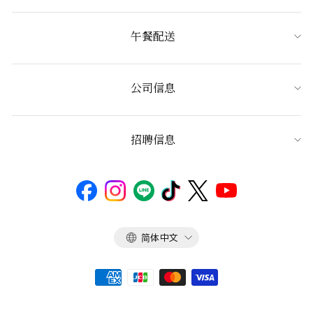
午餐配送
公司信息
招聘信息
语
简体中文
言