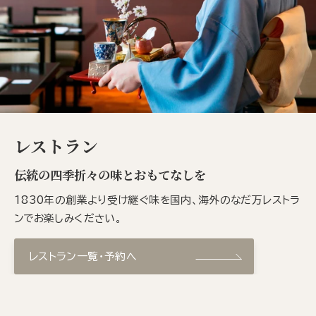
レストラン
伝統の四季折々の味とおもてなしを
1830年の創業より受け継ぐ味を国内、海外のなだ万レストラ
ンでお楽しみください。
レストラン一覧・予約へ