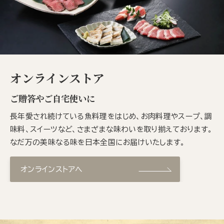
オンラインストア
ご贈答やご自宅使いに
長年愛され続けている魚料理をはじめ、お肉料理やスープ、調
味料、スイーツなど、さまざまな味わいを取り揃えております。
なだ万の美味なる味を日本全国にお届けいたします。
オンラインストアへ