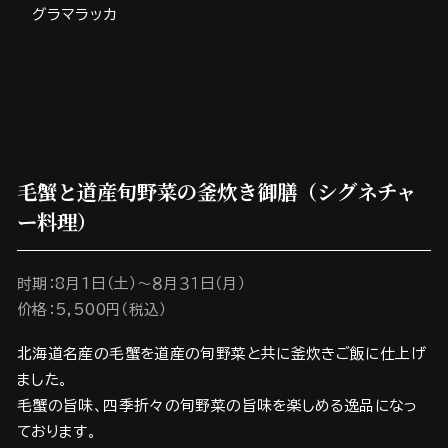
グラマラッカ
毛蟹と道産旬野菜の釜炊き御膳（シグネチャ
ー料理）
时期：8月1日（土）～８月３１日（月）
价格：5,500円（税込）
北海道名産の毛蟹を道産の旬野菜と共に釜炊きご飯に仕上げ
ました。
毛蟹の旨味、四季折々の旬野菜の旨味を楽しめる逸品になっ
ております。