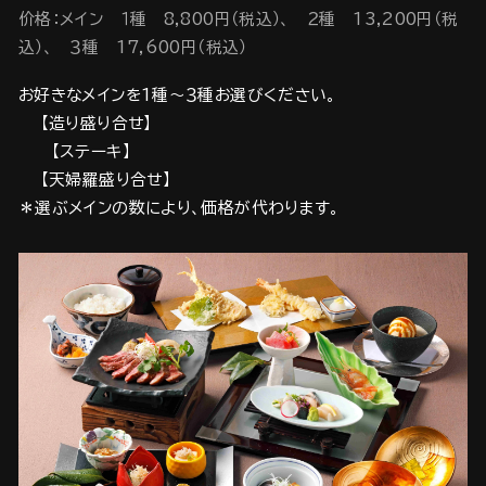
价格：メイン １種 8,800円（税込）、 ２種 13,200円（税
込）、 ３種 17,600円（税込）
お好きなメインを1種～３種お選びください。
【造り盛り合せ】
【ステーキ】
【天婦羅盛り合せ】
＊選ぶメインの数により、価格が代わります。