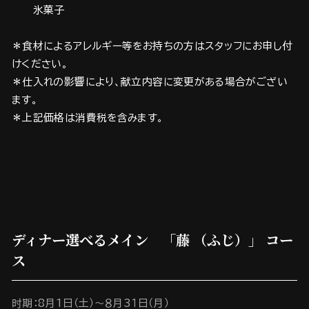
氷菓子
＊食材によるアレルギー等をお持ちの方はスタッフにお申し付
けください。
＊仕入れの影響により、献立内容に変更がある場合がござい
ます。
＊上記価格は消費税を含みます。
ディナー選べるメイン 「藤 （ふじ）」 コー
ス
时期：8月1日（土）～８月3１日（月）