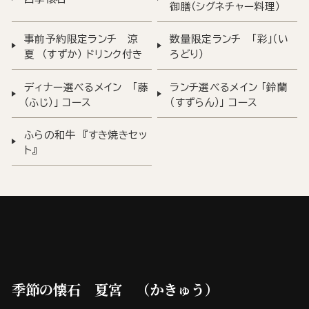
御膳（シグネチャー料理）
事前予約限定ランチ 涼
数量限定ランチ 「彩」（い
夏 （すずか） ドリンク付き
ろどり）
ディナー選べるメイン 「藤
ランチ選べるメイン 「鈴蘭
（ふじ）」 コース
（すずらん）」 コース
ふらの和牛 『すき焼きセッ
ト』
季節の懐石 夏宮 （かきゅう）