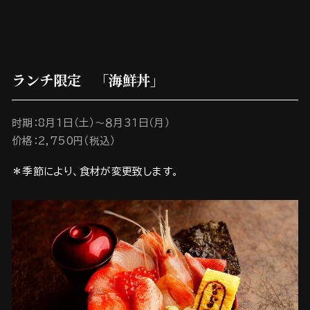
ランチ限定 「海鮮丼」
时期：8月1日（土）～８月3１日（月）
价格：2,750円（税込）
＊季節により、食材が変更致します。