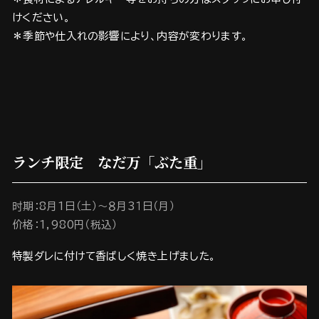
けください。
＊季節や仕入れの影響により、内容が変わります。
ランチ限定 なだ万「ぶた重」
时期：8月1日（土）～８月3１日（月）
价格：1,980円（税込）
特製ダレに付けて香ばしく焼き上げました。