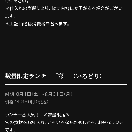
けください。
＊仕入れの影響により、献立内容に変更がある場合がござい
ます。
＊上記価格は消費税を含みます。
数量限定ランチ 「彩」（いろどり）
时期：8月1日（土）～８月31日（月）
价格：3,850円（税込）
ランチ一番人気！ ≪数量限定≫
旬の食材を取り入れ、いろいろな味が楽しめる、お得なランチ
です。