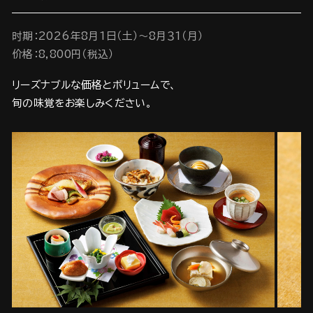
时期：2026年8月1日（土）～8月３1（月）
价格：8,800円（税込）
リーズナブルな価格とボリュームで、
旬の味覚をお楽しみください。