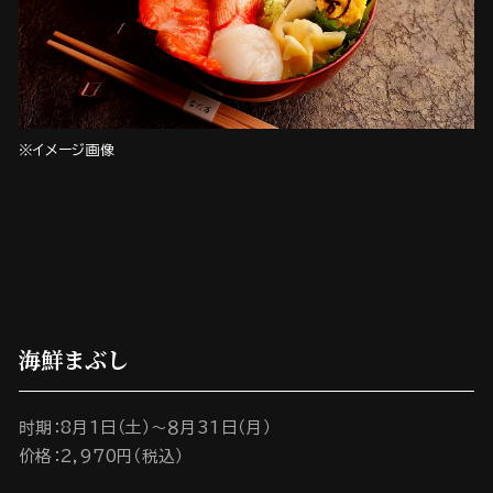
※イメージ画像
海鮮まぶし
时期：8月1日（土）～８月31日（月）
价格：2,970円（税込）