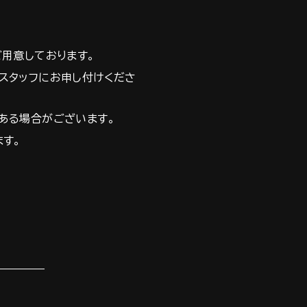
ご用意しております。
スタッフにお申し付けくださ
ある場合がございます。
ます。