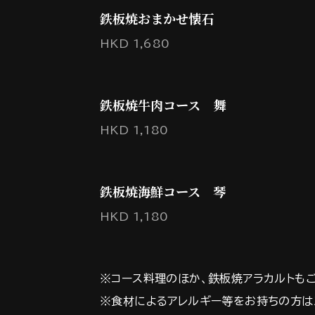
鉄板焼おまかせ懐石
HKD 1,680
鉄板焼牛肉コース 舞
HKD 1,180
鉄板焼海鮮コース 琴
HKD 1,180
※コース料理のほか、鉄板焼アラカルトも
※食材によるアレルギー等をお持ちの方は