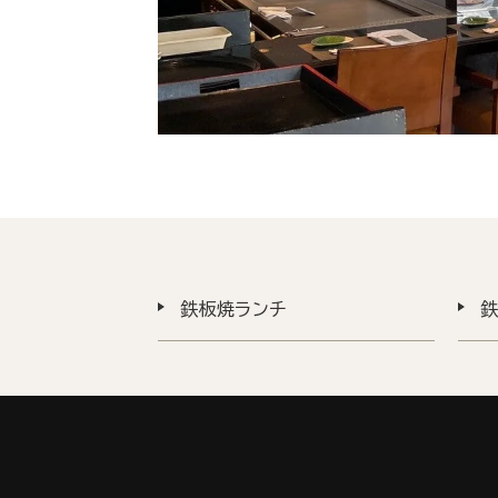
鉄板焼ランチ