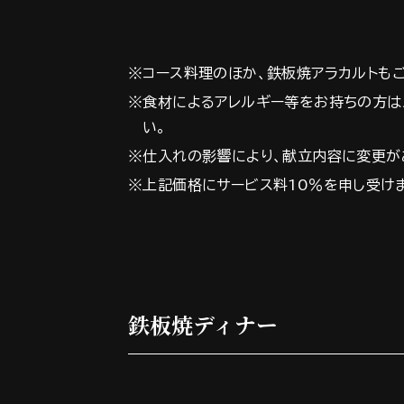
※コース料理のほか、鉄板焼アラカルトも
※食材によるアレルギー等をお持ちの方は
い。
※仕入れの影響により、献立内容に変更が
※上記価格にサービス料10％を申し受け
鉄板焼ディナー