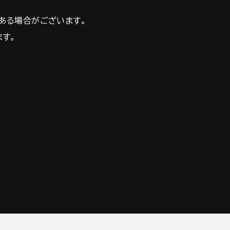
ある場合がございます。
ます。