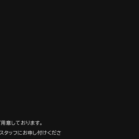
ご用意しております。
スタッフにお申し付けくださ