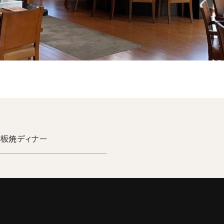
鉄板焼ディナー