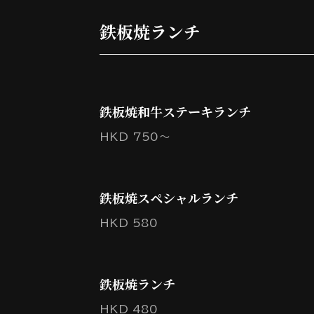
鉄板焼ランチ
鉄板焼和牛ステーキランチ
HKD 750～
鉄板焼スペシャルランチ
HKD 580
鉄板焼ランチ
HKD 480