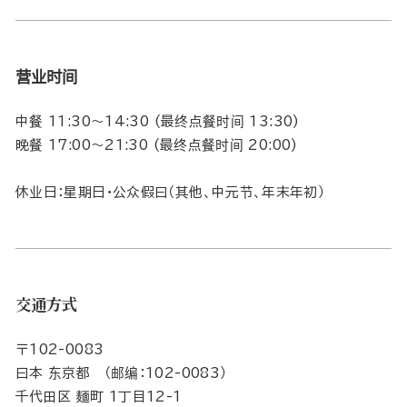
营业时间
中餐 11:30～14:30 (最终点餐时间 13:30)
晚餐 17:00～21:30 (最终点餐时间 20:00)
休业日：星期日・公众假曰（其他、中元节、年末年初）
交通方式
〒102-0083
曰本 东京都 （邮编：102-0083）
千代田区 麺町 1丁目12-1