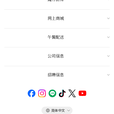
网上商城
午餐配送
公司信息
招聘信息
语
简体中文