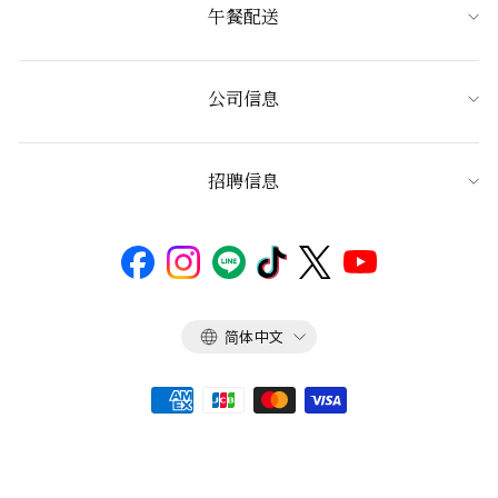
午餐配送
公司信息
招聘信息
语
简体中文
言