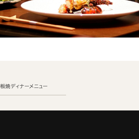
板焼ディナーメニュー