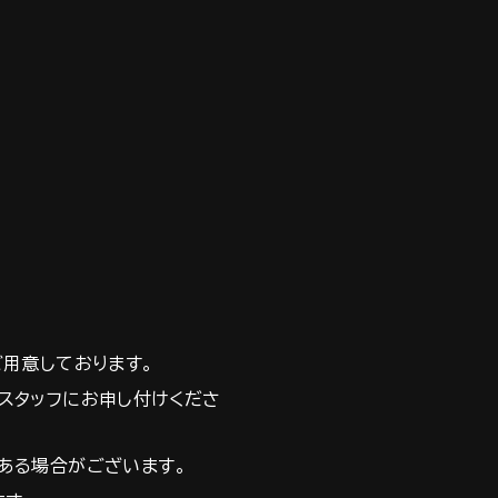
ご用意しております。
スタッフにお申し付けくださ
ある場合がございます。