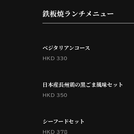
鉄板焼ランチメニュー
ベジタリアンコース
HKD 330
日本産長州鶏の黒ごま風味セット
HKD 350
シーフードセット
HKD 378