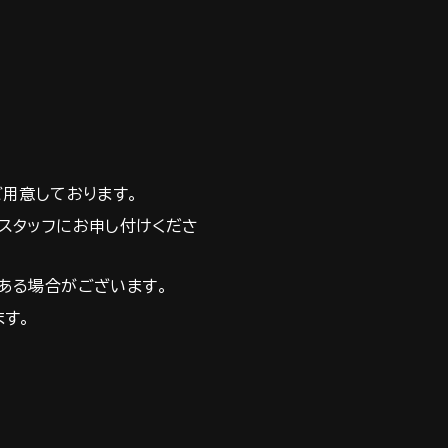
ご用意しております。
スタッフにお申し付けくださ
ある場合がございます。
ます。