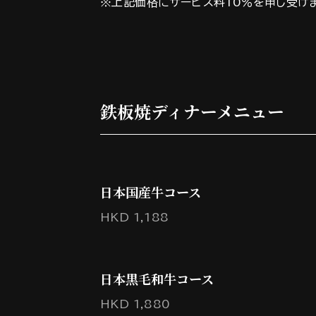
※上記価格にサービス料10％を申し受け
鉄板焼ディナーメニュー
日本国産牛コース
HKD 1,188
日本黒毛和牛コース
HKD 1,880