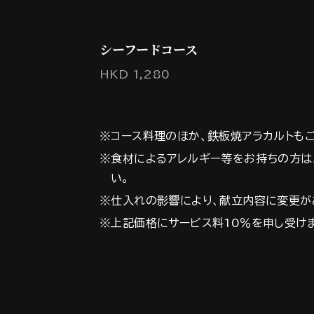
シーフードコース
HKD 1,280
※コース料理のほか、鉄板焼アラカルトも
※食材によるアレルギー等をお持ちの方は
い。
※仕入れの影響により、献立内容に変更が
※上記価格にサービス料10％を申し受け