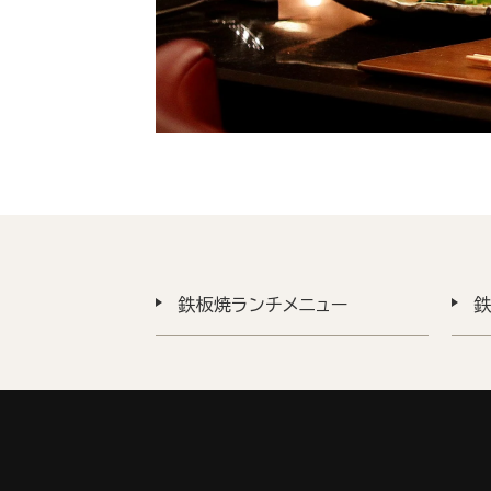
鉄板焼ランチメニュー
鉄