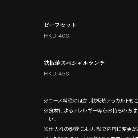
ビーフセット
HKD 408
鉄板焼スペシャルランチ
HKD 458
※コース料理のほか、鉄板焼アラカルトも
※食材によるアレルギー等をお持ちの方は
い。
※仕入れの影響により、献立内容に変更が