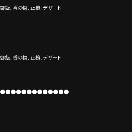
き御飯、香の物、止椀、デザート
き御飯、香の物、止椀、デザート
●●●●●●●●●●●●●