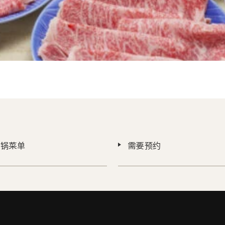
火锅菜单
需要预约