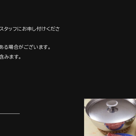
スタッフにお申し付けくださ
ある場合がございます。
含みます。