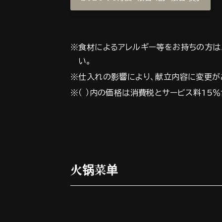
※食材によるアレルギー等をお持ちの方は
い。
※仕入れの影響により、献立内容に変更が
※（ ）内の価格は消費税とサービス料15％
火锅菜单