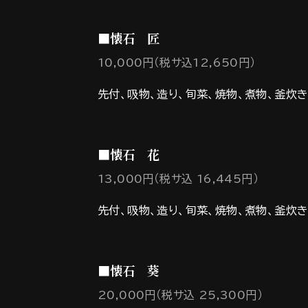
■懐石 匠
10,000円（税サ込12,650円）
先付、吸物、造り、旬菜、焼物、煮物、釜炊
■懐石 花
13,000円（税サ込 16,445円）
先付、吸物、造り、旬菜、焼物、煮物、釜炊
■懐石 葵
20,000円（税サ込 25,300円）