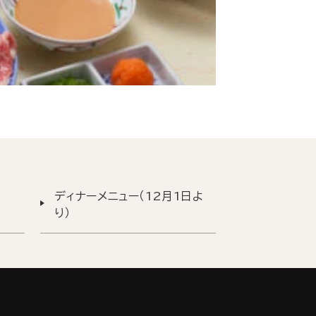
ディナーメニュー（12月1日よ
り）