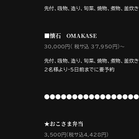
先付、吸物、造り、旬菜、焼物、煮物、釜炊
■懐石 OMAKASE
30,000円（ 税サ込 37,950円）～
先付、吸物、造り、旬菜、焼物、煮物、釜炊
2名様より・5日前までに要予約
●●●●●●●●●●●●●●●●●
★おこさま弁当
3,500円（税サ込4,428円）