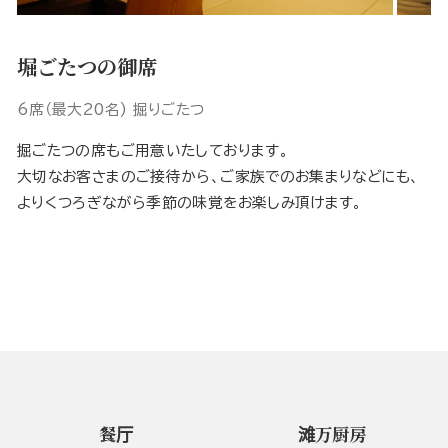
堀ごたつの御席
6席（最大20名) 掘りごたつ
掘ごたつの席もご用意いたしております。
大切なお客さまのご接待から、ご家族でのお集まりなどにも、
よりくつろぎながら季節の味覚をお楽しみ頂けます。
餐厅
滩万厨房