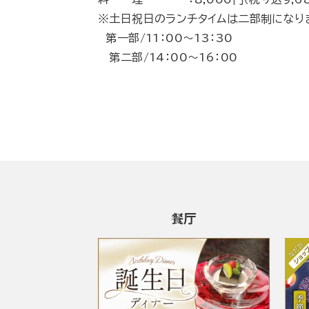
※土日祝日のランチタイムは二部制になり
第一部/11：00～13：30
第二部/14：00～16：00
餐厅