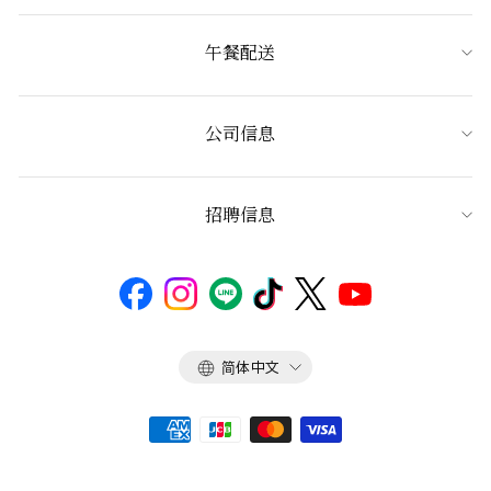
午餐配送
公司信息
招聘信息
语
简体中文
言