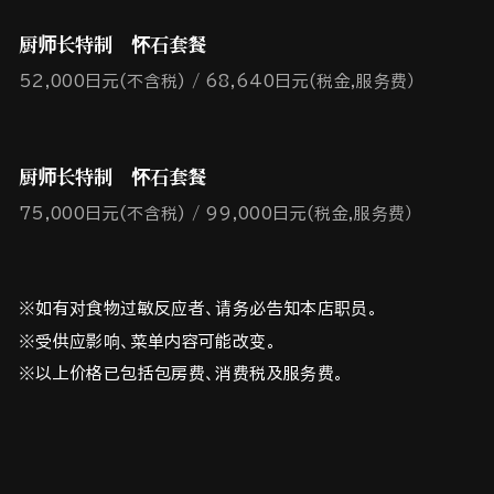
厨师长特制 怀石套餐
52,000日元(不含税)
68,640日元(税金,服务费）
厨师长特制 怀石套餐
75,000日元(不含税)
99,000日元(税金,服务费）
※如有对食物过敏反应者、请务必告知本店职员。
※受供应影响、菜单内容可能改变。
※以上价格已包括包房费、消费税及服务费。