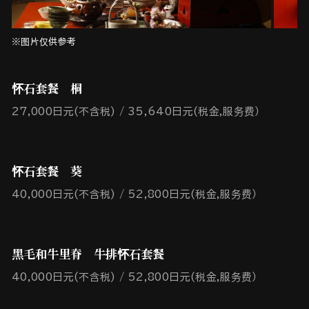
※图片仅供参考
怀石套餐 桐
27,000日元(不含税)
35,640日元(税金,服务费）
怀石套餐 葵
40,000日元(不含税)
52,800日元(税金,服务费）
黑毛和牛里脊 牛排怀石套餐
40,000日元(不含税)
52,800日元(税金,服务费）