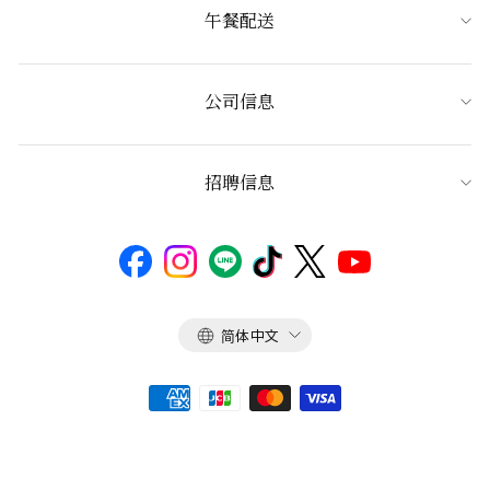
午餐配送
公司信息
招聘信息
语
简体中文
言