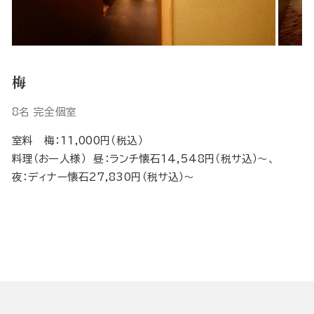
梅
8名 完全個室
室料 梅：11,000円（税込）
料理（お一人様） 昼：ランチ懐石14,548円（税サ込）～、
夜：ディナー懐石27,830円（税サ込）～