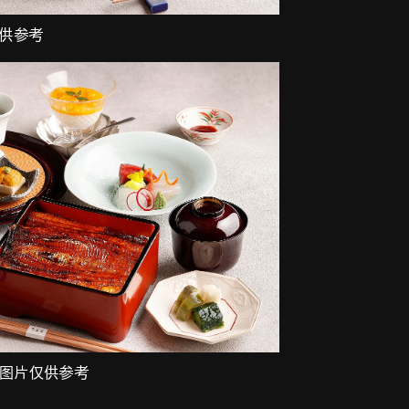
仅供参考
※图片仅供参考