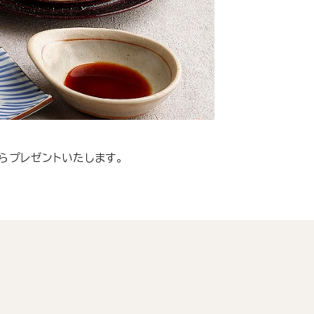
らプレゼントいたします。