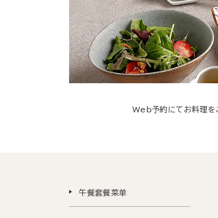
Web予約にてお料理を
午餐套餐菜单