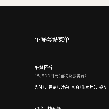
午餐套餐菜单
午餐怀石
15,500日元（含税及服务费）
先付（开胃菜）、冷菜、刺身（生鱼片）、煮物
和牛网烤套餐