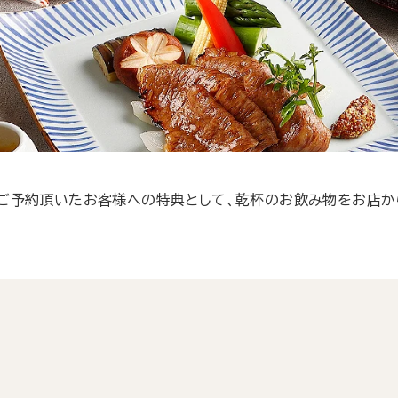
ご予約頂いたお客様への特典として、乾杯のお飲み物をお店か