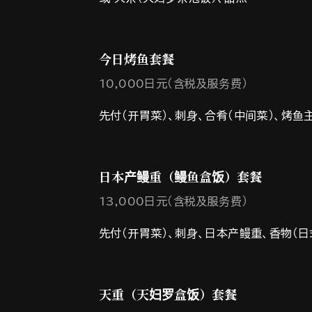
今日烤鱼套餐
10,000日元（含税及服务费）
先付（开胃菜）、刺身、合肴（中间菜）、烤鱼
日本产鳗重（鳗鱼盒饭）套餐
13,000日元（含税及服务费）
先付（开胃菜）、刺身、日本产鳗重、香物（日
天重（天妇罗盒饭）套餐