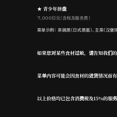
★ 青少年拼盘
7,000日元（含税及服务费）
菜单示例： 茶碗蒸（日式蒸蛋）、主菜〈汉堡
如果您对某些食材过敏，请告知我们的
菜单内容可能会因食材的进货情况而有
以上价格均已包含消费税及15%的服