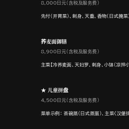
8,000日元（含税及服务费）
先付（开胃菜）、刺身、天重、香物（日式腌菜
荞麦面御膳
8,900日元（含税及服务费）
主菜【冷荞麦面、天妇罗、刺身、小钵（凉拌小
★ 儿童拼盘
4,500日元（含税及服务费）
菜单示例： 茶碗蒸（日式蒸蛋）、主菜〈汉堡