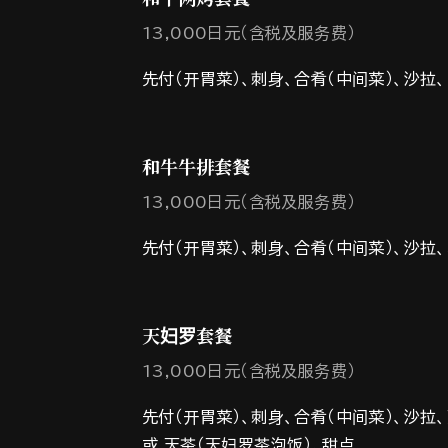
13,000日元（含税及服务费）
先付（开胃菜）、刺身、合肴（中间菜）、沙拉
和牛牛排套餐
13,000日元（含税及服务费）
先付（开胃菜）、刺身、合肴（中间菜）、沙拉
天妇罗套餐
13,000日元（含税及服务费）
先付（开胃菜）、刺身、合肴（中间菜）、沙拉
或 天茶（天妇罗茶泡饭）、甜点