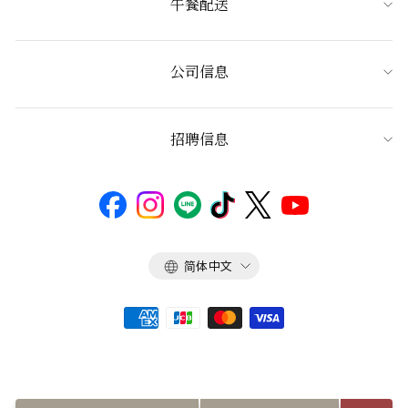
午餐配送
公司信息
招聘信息
语
简体中文
言