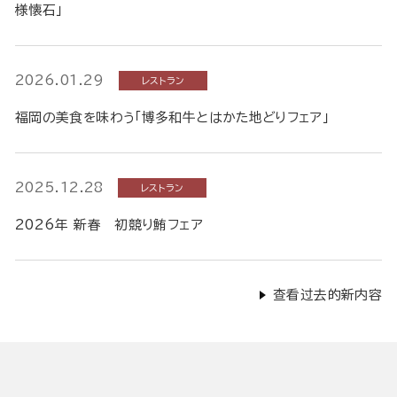
様懐石」
2026.01.29
レストラン
福岡の美食を味わう「博多和牛とはかた地どりフェア」
2025.12.28
レストラン
2026年 新春 初競り鮪フェア
查看过去的新内容