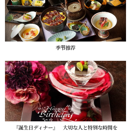
季节推荐
『誕生日ディナー』 大切な人と特別な時間を