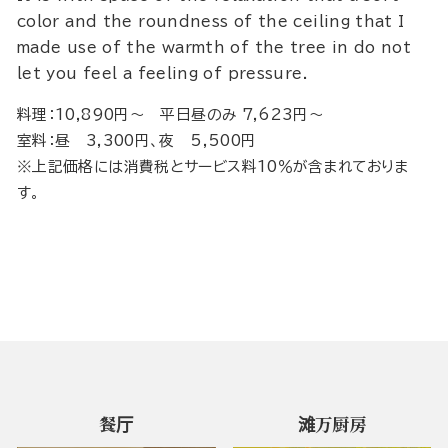
color and the roundness of the ceiling that I
made use of the warmth of the tree in do not
let you feel a feeling of pressure.
料理：10,890円～ 平日昼のみ 7,623円～
室料：昼 3,300円、夜 5,500円
※上記価格には消費税とサービス料10％が含まれておりま
す。
餐厅
滩万厨房