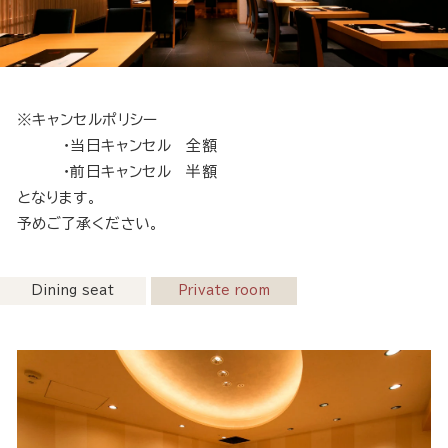
※キャンセルポリシー
・当日キャンセル 全額
・前日キャンセル 半額
となります。
予めご了承ください。
Dining seat
Private room