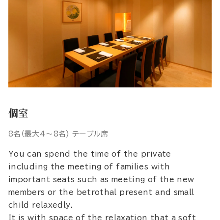
個室
8名（最大4〜8名) テーブル席
You can spend the time of the private
including the meeting of families with
important seats such as meeting of the new
members or the betrothal present and small
child relaxedly.
It is with space of the relaxation that a soft