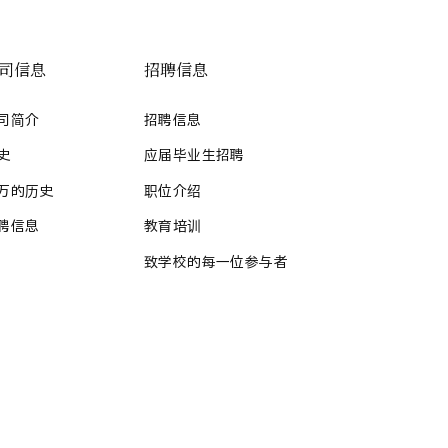
司信息
招聘信息
司简介
招聘信息
史
应届毕业生招聘
万的历史
职位介绍
聘信息
教育培训
致学校的每一位参与者