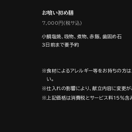
お喰い初め膳
7,000円(税サ込)
小鯛塩焼、吸物、煮物、赤飯、歯固め石
3日前まで要予約
※食材によるアレルギー等をお持ちの方は
い。
※仕入れの影響により、献立内容に変更が
※上記価格は消費税とサービス料15％含