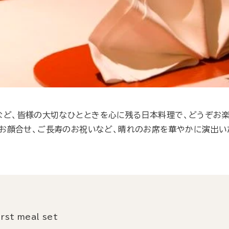
など、皆様の大切なひとときを心に残る日本料理で、どうぞお楽
お顔合せ、ご長寿のお祝いなど、晴れのお席を華やかに演出い
irst meal set