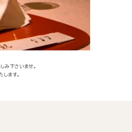
しみ下さいませ。
たします。