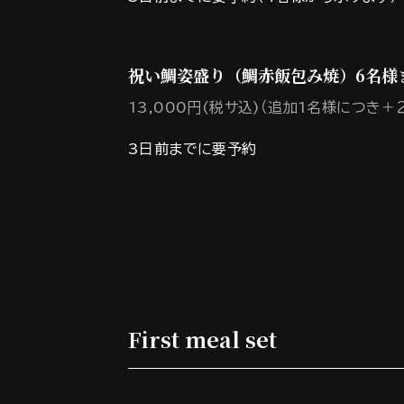
祝い鯛姿盛り（鯛赤飯包み焼）6名様
13,000円(税サ込)（追加1名様につき＋２
3日前までに要予約
First meal set