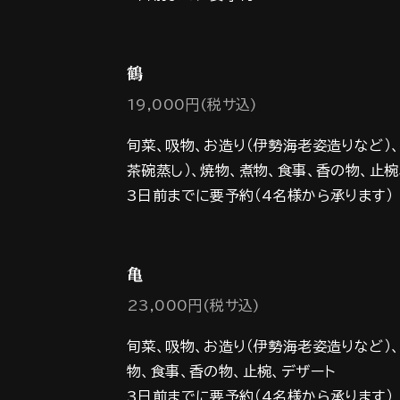
鶴
19,000円(税サ込)
旬菜、吸物、お造り（伊勢海老姿造りなど）
茶碗蒸し）、焼物、煮物、食事、香の物、止椀
3日前までに要予約（4名様から承ります）
亀
23,000円(税サ込)
旬菜、吸物、お造り（伊勢海老姿造りなど）、
物、食事、香の物、止椀、デザート
3日前までに要予約（4名様から承ります）