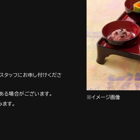
スタッフにお申し付けくださ
ある場合がございます。
※イメージ画像
みます。