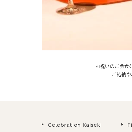
お祝いのご会食
ご結納や
Celebration Kaiseki
F