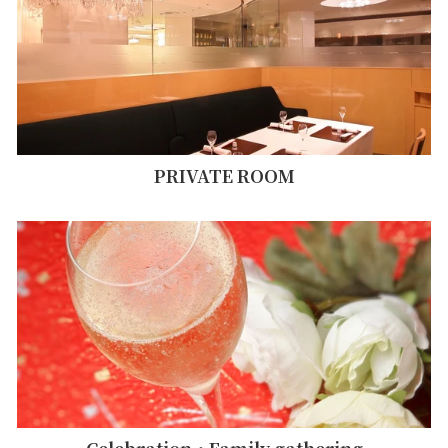
PRIVATE ROOM