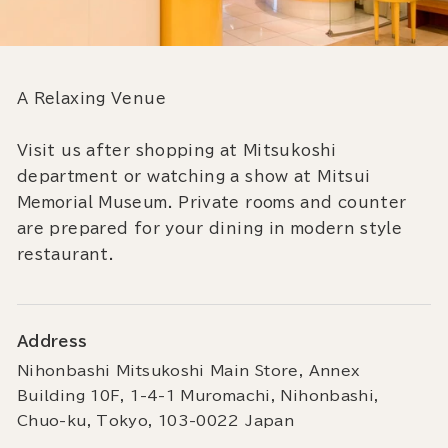
A Relaxing Venue
Visit us after shopping at Mitsukoshi
department or watching a show at Mitsui
Memorial Museum. Private rooms and counter
are prepared for your dining in modern style
restaurant.
Address
Nihonbashi Mitsukoshi Main Store, Annex
Building 10F, 1-4-1 Muromachi, Nihonbashi,
Chuo-ku, Tokyo, 103-0022 Japan