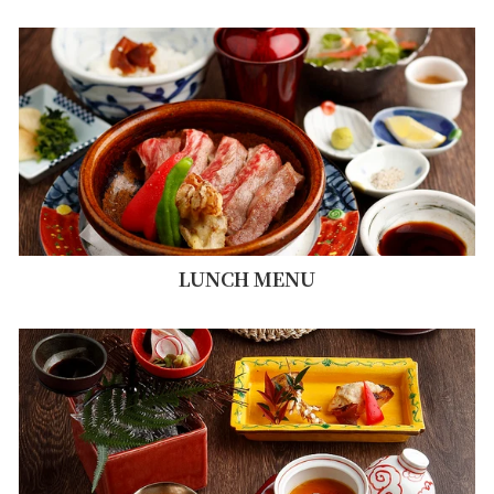
LUNCH MENU