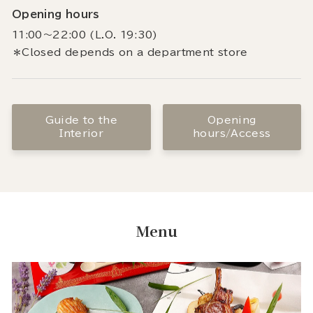
Opening hours
11:00～22:00 (L.O. 19:30)
＊Closed depends on a department store
Guide to the
Opening
Interior
hours/Access
Menu