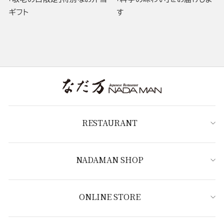
ギフト
す
RESTAURANT
NADAMAN SHOP
ONLINE STORE