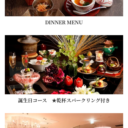
DINNER MENU
誕生日コース ★乾杯スパークリング付き