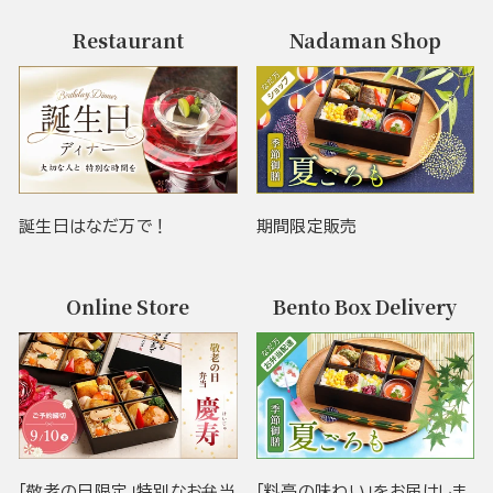
Restaurant
Nadaman Shop
誕生日はなだ万で！
期間限定販売
Online Store
Bento Box Delivery
「敬老の日限定」特別なお弁当
「料亭の味わい」をお届けしま