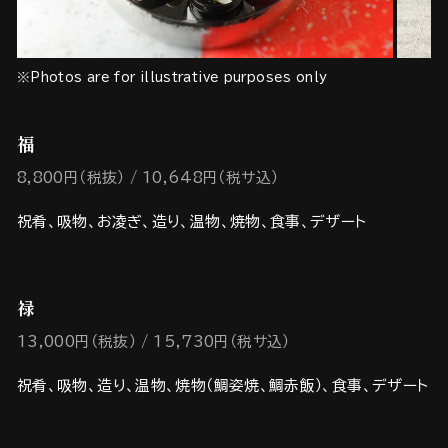
※Photos are for illustrative purposes only
福
8,800円（税抜）
10,648円（税サ込）
祝肴、吸物、お凌ぎ、造り、温物、焼物、食事、デザート
禄
13,000円（税抜）
15,730円（税サ込）
祝肴、吸物、造り、温物、焼物（鯛姿焼、鯛赤飯）、食事、デザート