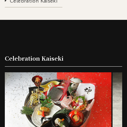
Celebration Kaiseki
Celebration Kaiseki