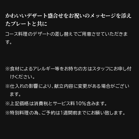
かわいいデザート盛合せをお祝いのメッセージを添え
たプレートと共に
コース料理のデザートの差し替えでご用意させていただきま
す。
※食材によるアレルギー等をお持ちの方はスタッフにお申し付
けください。
※仕入れの影響により、献立内容に変更がある場合がござい
ます。
※上記価格は消費税とサービス料10％含みます。
※特別料理の為、ご予約は１週間前までにお願い致します。