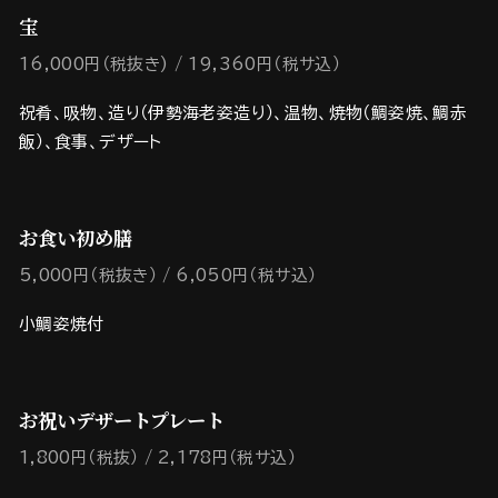
宝
16,000円（税抜き)
19,360円（税サ込）
祝肴、吸物、造り（伊勢海老姿造り）、温物、焼物（鯛姿焼、鯛赤
飯）、食事、デザート
お食い初め膳
5,000円（税抜き）
6,050円（税サ込）
小鯛姿焼付
お祝いデザートプレート
1,800円（税抜）
2,178円（税サ込）