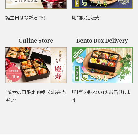
誕生日はなだ万で！
期間限定販売
Online Store
Bento Box Delivery
「敬老の日限定」特別なお弁当
「料亭の味わい」をお届けしま
ギフト
す