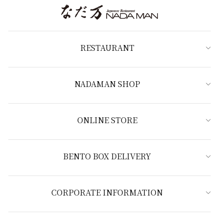
RESTAURANT
NADAMAN SHOP
ONLINE STORE
BENTO BOX DELIVERY
CORPORATE INFORMATION