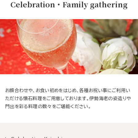
Celebration・Family gathering
お顔合わせや、お食い初めをはじめ、各種お祝い事にご利用い
ただける懐石料理をご用意しております。伊勢海老の姿造りや
門出を彩る料理の数々をご堪能ください。