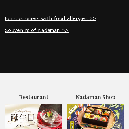
For customers with food allergies >>
Souvenirs of Nadaman >>
Restaurant
Nadaman Shop