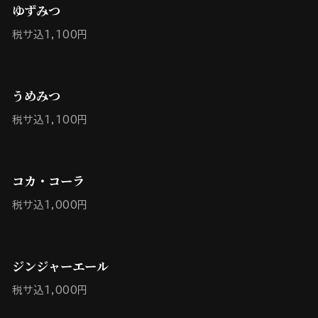
ゆずみつ
税サ込1,100円
うめみつ
税サ込1,100円
コカ・コーラ
税サ込1,000円
ジンジャーエール
税サ込1,000円