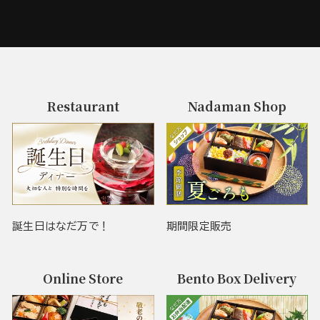
Restaurant
Nadaman Shop
誕生日はなだ万で！
期間限定販売
Online Store
Bento Box Delivery