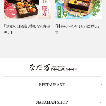
「敬老の日限定」特別なお弁当
「料亭の味わい」をお届けしま
ギフト
す
RESTAURANT
NADAMAN SHOP