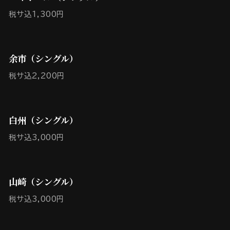
税サ込1,300円
余市（シングル）
税サ込2,200円
白州（シングル）
税サ込3,000円
山崎（シングル）
税サ込3,000円