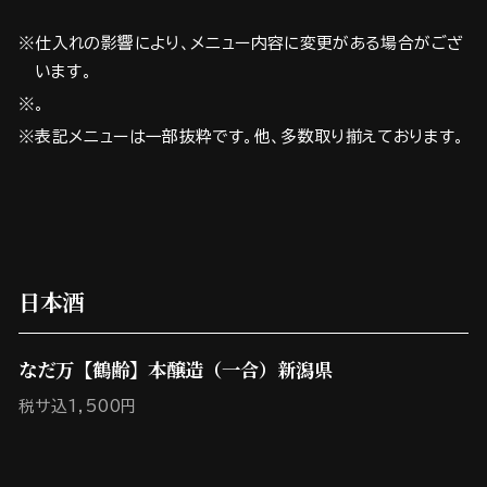
※仕入れの影響により、メニュー内容に変更がある場合がござ
います。
※。
※表記メニューは一部抜粋です。他、多数取り揃えております。
日本酒
なだ万【鶴齢】本醸造（一合）新潟県
税サ込1,500円