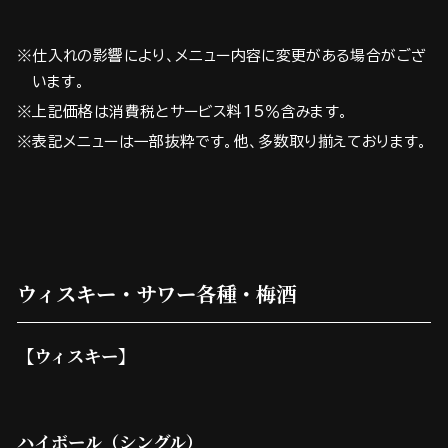
※仕入れの影響により、メニュー内容に変更がある場合がござ
います。
※上記価格は消費税とサービス料15％含みます。
※表記メニューは一部抜粋です。他、多数取り揃えております。
ウィスキー・サワー各種・梅酒
【ウィスキー】
ハイボール（シングル）