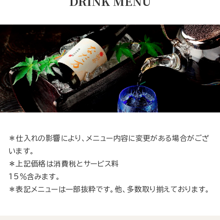
DRINK MENU
＊仕入れの影響により、メニュー内容に変更がある場合がござ
います。
＊上記価格は消費税とサービス料
15％含みます。
＊表記メニューは一部抜粋です。他、多数取り揃えております。