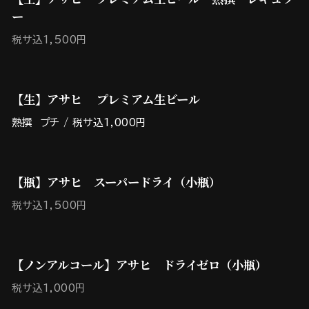
ー
税サ込1,500円
【生】アサヒ プレミアム生ビール
熟撰 プチ / 税サ込1,000円
【瓶】アサヒ スーパードライ（小瓶）
税サ込1,500円
【ノンアルコール】アサヒ ドライゼロ（小瓶）
税サ込1,000円