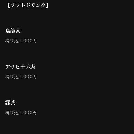
【ソフトドリンク】
烏龍茶
税サ込1,000円
アサヒ十六茶
税サ込1,000円
緑茶
税サ込1,000円