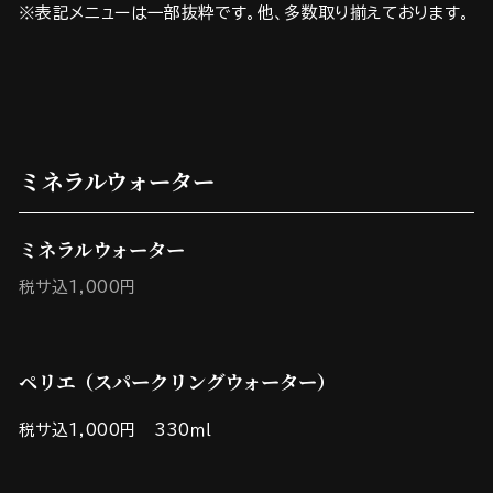
※表記メニューは一部抜粋です。他、多数取り揃えております。
ミネラルウォーター
ミネラルウォーター
税サ込1,000円
ペリエ（スパークリングウォーター）
税サ込1,000円 330ｍｌ