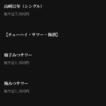
山崎12年（シングル）
税サ込7,000円
【チューハイ・サワー・梅酒】
柚子みつサワー
税サ込1,300円
梅みつサワー
税サ込1,300円