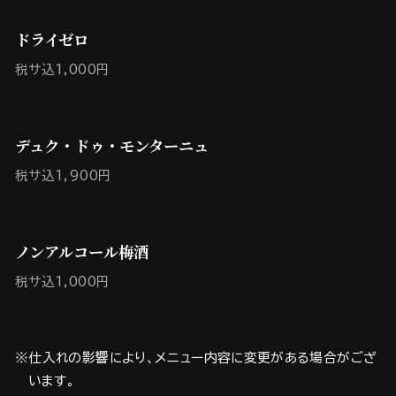
ドライゼロ
税サ込1,000円
デュク・ドゥ・モンターニュ
税サ込1,900円
ノンアルコール梅酒
税サ込1,000円
※仕入れの影響により、メニュー内容に変更がある場合がござ
います。