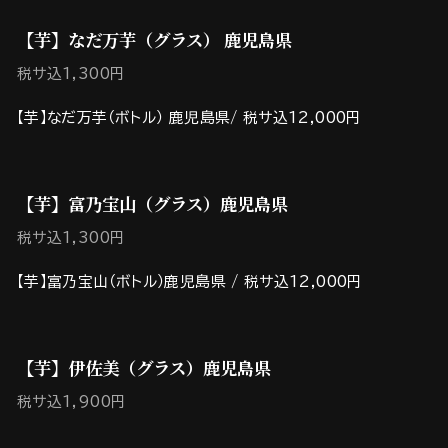
【芋】なだ万芋（グラス） 鹿児島県
税サ込1,300円
【芋】なだ万芋（ボトル） 鹿児島県/ 税サ込12,000円
【芋】富乃宝山（グラス）鹿児島県
税サ込1,300円
【芋】富乃宝山（ボトル）鹿児島県 / 税サ込12,000円
【芋】伊佐美（グラス）鹿児島県
税サ込1,900円