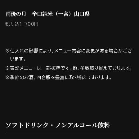
雨後の月 辛口純米（一合）山口県
税サ込1,700円
※仕入れの影響により、メニュー内容に変更がある場合がござ
います。
※表記メニューは一部抜粋です。他、多数取り揃えております。
※季節のお酒、四合瓶を豊富に取り揃えております。
ソフトドリンク・ノンアルコール飲料