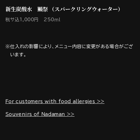
新生炭酸水 獺祭 （スパークリングウォーター）
税サ込1,000円 250ｍｌ
※仕入れの影響により、メニュー内容に変更がある場合がござ
います。
For customers with food allergies >>
Souvenirs of Nadaman >>