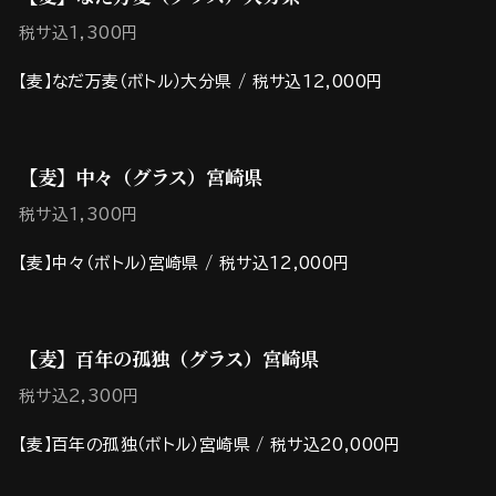
税サ込1,300円
【麦】なだ万麦（ボトル）大分県 / 税サ込12,000円
【麦】中々（グラス）宮崎県
税サ込1,300円
【麦】中々（ボトル）宮崎県 / 税サ込12,000円
【麦】百年の孤独（グラス）宮崎県
税サ込2,300円
【麦】百年の孤独（ボトル）宮崎県 / 税サ込20,000円