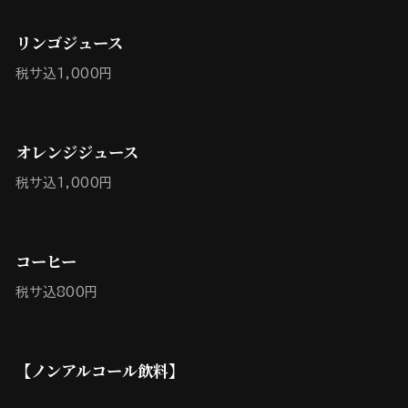
リンゴジュース
税サ込1,000円
オレンジジュース
税サ込1,000円
コーヒー
税サ込800円
【ノンアルコール飲料】