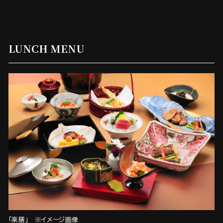
LUNCH MENU
「楽膳」 ※イメージ画像