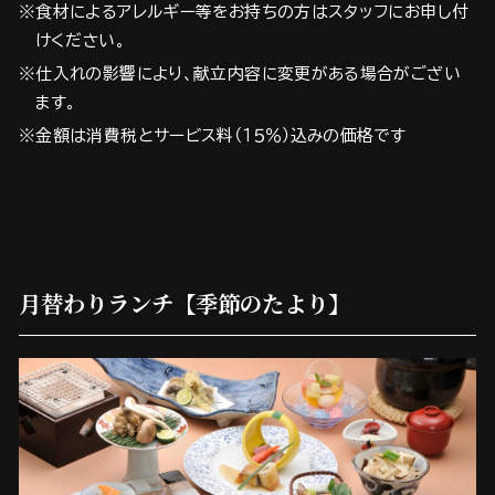
※食材によるアレルギー等をお持ちの方はスタッフにお申し付
けください。
※仕入れの影響により、献立内容に変更がある場合がござい
ます。
※金額は消費税とサービス料（１５％）込みの価格です
月替わりランチ【季節のたより】