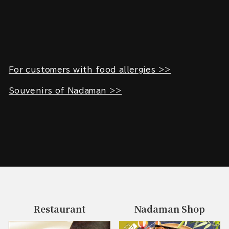
For customers with food allergies >>
Souvenirs of Nadaman >>
Restaurant
Nadaman Shop