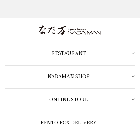
RESTAURANT
NADAMAN SHOP
ONLINE STORE
BENTO BOX DELIVERY