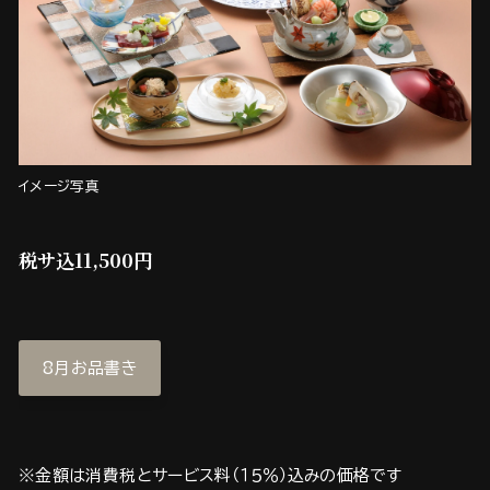
イメージ写真
税サ込11,500円
8月お品書き
※金額は消費税とサービス料（１５％）込みの価格です