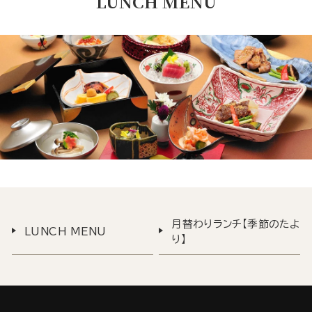
LUNCH MENU
月替わりランチ【季節のたよ
LUNCH MENU
り】