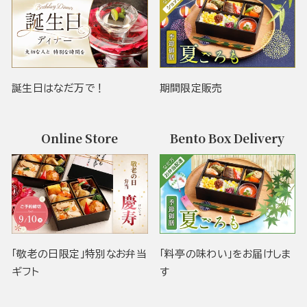
誕生日はなだ万で！
期間限定販売
Online Store
Bento Box Delivery
「敬老の日限定」特別なお弁当
「料亭の味わい」をお届けしま
ギフト
す