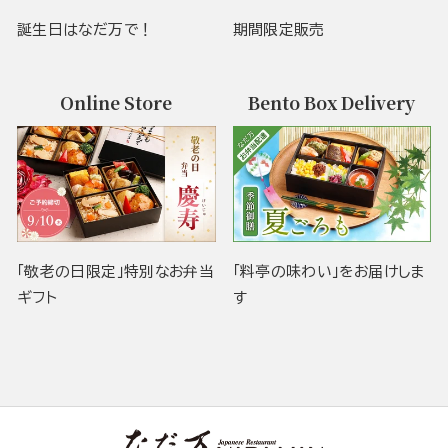
誕生日はなだ万で！
期間限定販売
Online Store
Bento Box Delivery
「敬老の日限定」特別なお弁当
「料亭の味わい」をお届けしま
ギフト
す