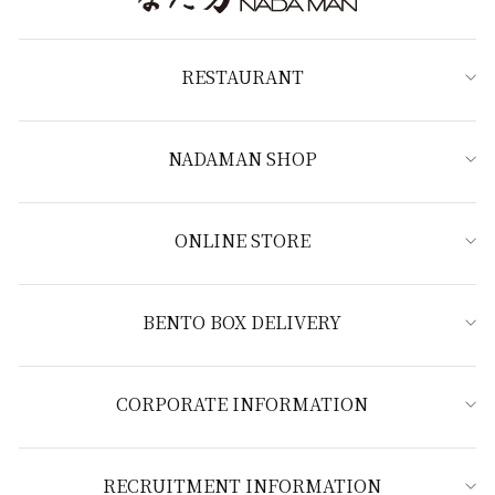
RESTAURANT
NADAMAN SHOP
ONLINE STORE
BENTO BOX DELIVERY
CORPORATE INFORMATION
RECRUITMENT INFORMATION