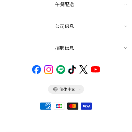
午餐配送
公司信息
招聘信息
语
简体中文
言