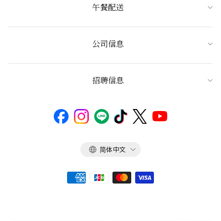
午餐配送
公司信息
招聘信息
语
简体中文
言