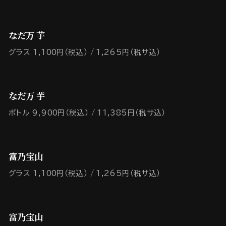
なだ万 芋
グラス 1,100円（税込）
1,265円（税サ込）
なだ万 芋
ボトル 9,900円（税込）
11,385円（税サ込）
富乃宝山
グラス 1,100円（税込）
1,265円（税サ込）
富乃宝山