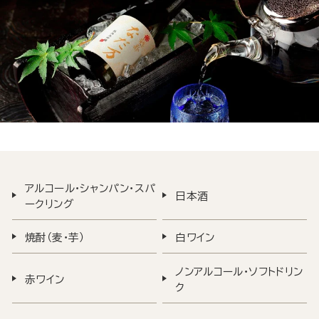
アルコール・シャンパン・スパ
日本酒
ークリング
焼酎（麦・芋）
白ワイン
ノンアルコール・ソフトドリン
赤ワイン
ク