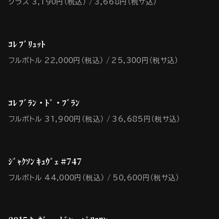
グラス 3,190円（税込）
3,668円（税サ込）
ｺﾚ ﾌﾞﾘｭｯﾄ
フルボトル 22,000円（税込）
25,300円（税サ込）
ｺﾚ ﾌﾞﾗﾝ・ﾄﾞ・ﾌﾞﾗﾝ
フルボトル 31,900円（税込）
36,685円（税サ込）
ｼﾞｬｸｿﾝ ｷｭｳﾞｪ #747
フルボトル 44,000円（税込）
50,600円（税サ込）