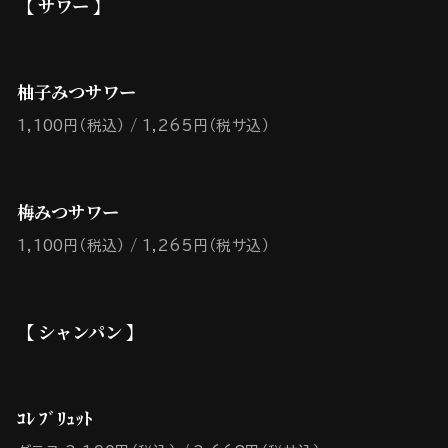
【 サワー 】
柚子みつサワー
1,100円（税込）
1,265円（税サ込）
梅みつサワー
1,100円（税込）
1,265円（税サ込）
【 シャンパン 】
ｺﾚ ﾌﾞﾘｭｯﾄ