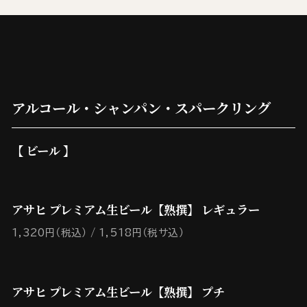
アルコール・シャンパン・スパークリング
【 ビール 】
アサヒ プレミアム生ビール【熟撰】 レギュラー
1,320円（税込）
1,518円（税サ込）
アサヒ プレミアム生ビール【熟撰】 プチ