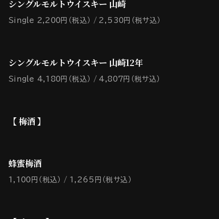
シングルモルトウイスキー 山崎
Single 2,200円（税込）
2,530円（税サ込）
シングルモルトウイスキー 山崎12年
Single 4,180円（税込）
4,807円（税サ込）
【 梅酒 】
蜂蜜梅酒
1,100円（税込）
1,265円（税サ込）