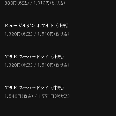
８８０円（税込）
1,012円（税サ込）
ヒューガルデン ホワイト（小瓶）
1,320円（税込）
1,518円（税サ込）
アサヒ スーパードライ（小瓶）
1,320円（税込）
1,518円（税サ込）
アサヒ スーパードライ（中瓶）
1,540円（税込）
1,771円（税サ込）