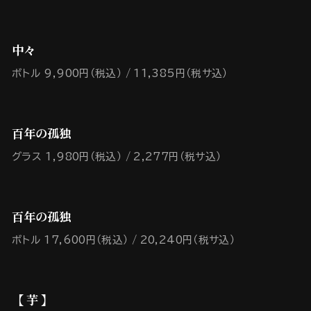
中々
ボトル 9,900円（税込）
11,385円（税サ込）
百年の孤独
グラス 1,980円（税込）
2,277円（税サ込）
百年の孤独
ボトル 17,600円（税込）
20,240円（税サ込）
【 芋 】