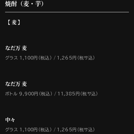
焼酎（麦・芋）
【 麦 】
なだ万 麦
グラス 1,100円（税込）
1,265円（税サ込）
なだ万 麦
ボトル 9,900円（税込）
11,385円（税サ込）
中々
グラス 1,100円（税込）
1,265円（税サ込）