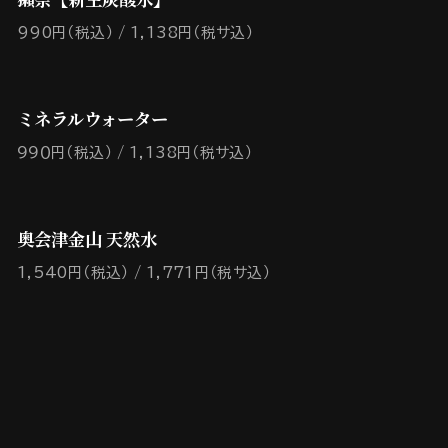
990円（税込）
1,138円（税サ込）
ミネラルウォーター
９９０円（税込）
1,138円（税サ込）
奥会津金山 天然水
1,540円（税込）
1,771円（税サ込）