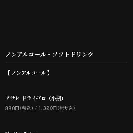
ノンアルコール・ソフトドリンク
【 ノンアルコール 】
アサヒ ドライゼロ（小瓶）
８８０円（税込）
1,320円（税サ込）