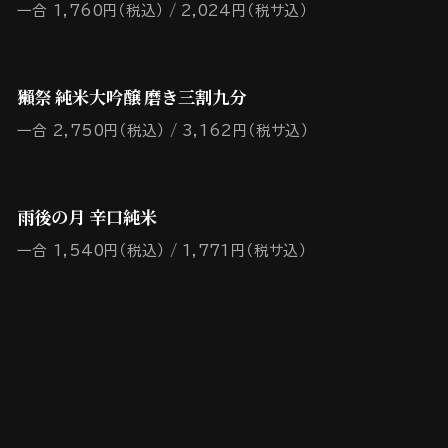
一合 1,760円（税込）
2,024円（税サ込）
獺祭 純米大吟醸 磨き三割九分
一合 2,750円（税込）
3,162円（税サ込）
雨後の月 辛口純米
一合 1,540円（税込）
1,771円（税サ込）