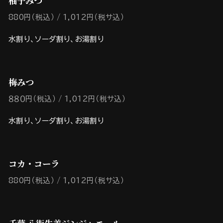
柚子みつ
880円（税込）
1,012円（税サ込）
水割り、ソーダ割り、お湯割り
梅みつ
８８０円（税込）
1,012円（税サ込）
水割り、ソーダ割り、お湯割り
コカ・コーラ
880円（税込）
1,012円（税サ込）