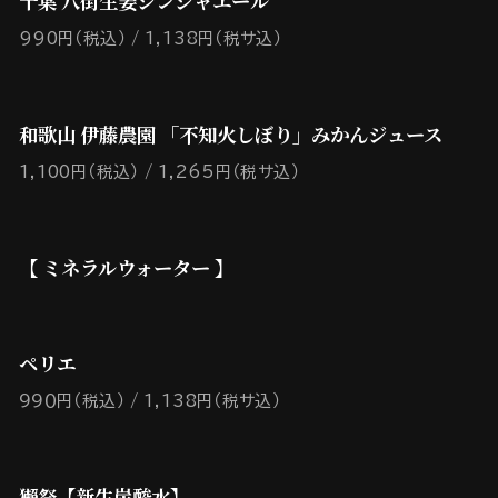
千葉 八街生姜ジンジャエール
990円（税込）
1,138円（税サ込）
和歌山 伊藤農園 「不知火しぼり」みかんジュース
1,100円（税込）
1,265円（税サ込）
【 ミネラルウォーター 】
ペリエ
９９０円（税込）
1,138円（税サ込）
獺祭【新生炭酸水】