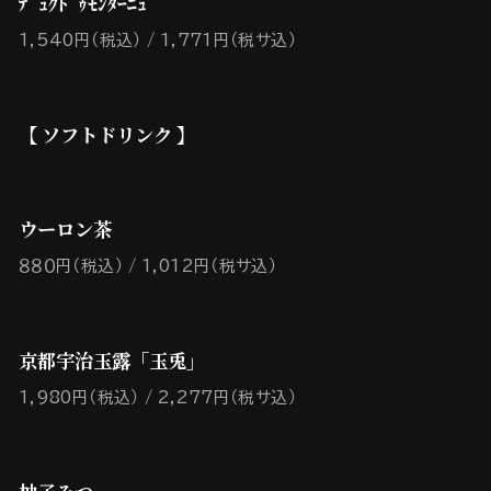
ﾃﾞｭｸﾄﾞｩﾓﾝﾀｰﾆｭ
1,540円（税込）
1,771円（税サ込）
【 ソフトドリンク 】
ウーロン茶
８８０円（税込）
1,012円（税サ込）
京都宇治玉露「玉兎」
1,980円（税込）
2,277円（税サ込）