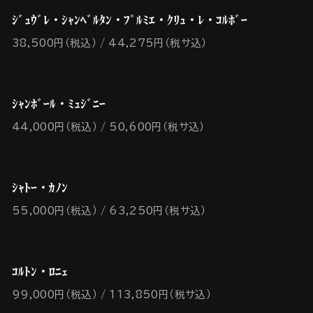
ｼﾞｭｳﾞﾚ・ｼｬﾝﾍﾞﾙﾀﾝ・ﾌﾟﾙﾐｴ・ｸﾘｭ・ﾚ・ｺﾙﾎﾞｰ
38,500円（税込）
44,275円（税サ込）
ｼｬﾝﾎﾞｰﾙ・ﾐｭｼﾞﾆｰ
44,000円（税込）
50,600円（税サ込）
ｼｬﾄｰ・ｶﾉﾝ
55,000円（税込）
63,250円（税サ込）
ｺﾙﾄﾝ・ﾛﾆｪ
99,000円（税込）
113,850円（税サ込）