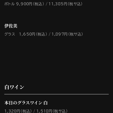
ボトル 9,900円（税込）
11,385円（税サ込）
伊佐美
グラス 1,650円（税込）
1,897円（税サ込）
白ワイン
本日のグラスワイン 白
1,320円（税込）
1,518円（税サ込）