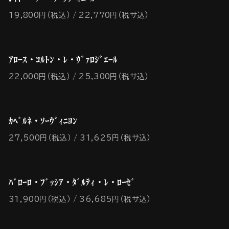
19,800円（税込）
22,770円（税サ込）
ｱﾛｰｽ・ｺﾙﾄﾝ・ﾚ・ｳﾞｧﾛｼﾞｴｰﾙ
22,000円（税込）
25,300円（税サ込）
ｶﾍﾞﾙﾈ・ｿｰｳﾞｨﾆﾖﾝ
27,500円（税込）
31,625円（税サ込）
ﾊﾞﾛｰﾛ・ﾌﾞｯｼｱ・ﾀﾞﾙﾃｨ・ﾚ・ﾛｰｾﾞ
31,900円（税込）
36,685円（税サ込）