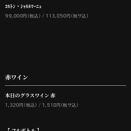
ｺﾙﾄﾝ・ｼｬﾙﾙﾏｰﾆｭ
99,000円（税込）
113,850円（税サ込）
赤ワイン
本日のグラスワイン 赤
1,320円（税込）
1,518円（税サ込）
【 フルボトル 】