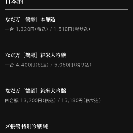
日本酒
なだ万［鶴齢］本醸造
一合 1,320円（税込）
1,518円（税サ込）
なだ万［鶴齢］純米大吟醸
一合 4,400円（税込）
5,060円（税サ込）
なだ万［鶴齢］純米大吟醸
四合瓶 13,200円（税込）
15,180円（税サ込）
〆張鶴 特別吟醸 純