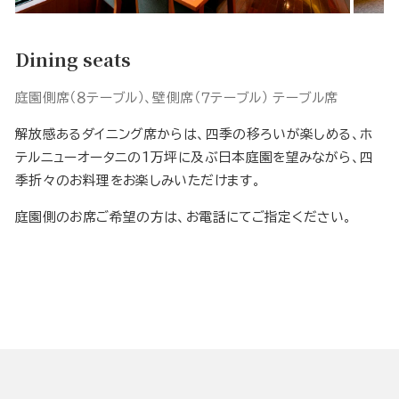
Dining seats
庭園側席（８テーブル）、壁側席（７テーブル） テーブル席
解放感あるダイニング席からは、四季の移ろいが楽しめる、ホ
テルニューオータニの1万坪に及ぶ日本庭園を望みながら、四
季折々のお料理をお楽しみいただけます。
庭園側のお席ご希望の方は、お電話にてご指定ください。