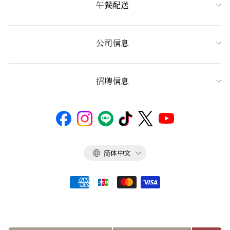
午餐配送
公司信息
招聘信息
语
简体中文
言