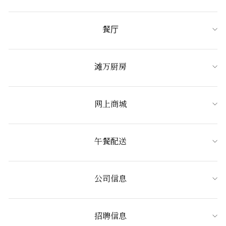
餐厅
滩万厨房
网上商城
午餐配送
公司信息
招聘信息