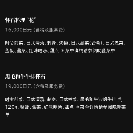
怀石料理 “花”
16,000日元 (含税及服务费)
时令前菜、日式清汤、刺身、烤物、日式副菜(合肴)、日式煮菜、
釜饭、酱菜、红味噌汤、甜点 ＊菜单详情请参阅晚餐菜单
黑毛和牛牛排怀石
19,000日元 (含税及服务费)
时令前菜、日式清汤、刺身、日式煮菜、黑毛和牛沙朗牛排 约
120g、釜饭、酱菜、红味噌汤、甜点 ＊菜单详情请参阅晚餐菜
单