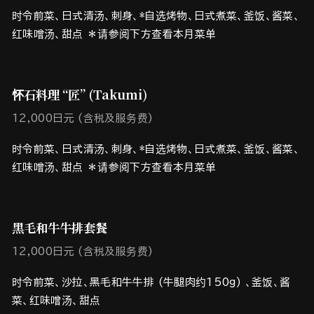
时令前菜、日式清汤、刺身、*自选烤物、日式煮菜、釜饭、酱菜、
红味噌汤、甜点 ＊请参阅下方查看本月菜单
怀石料理 “匠” (Takumi)
12,000日元 (含税及服务费)
时令前菜、日式清汤、刺身、*自选烤物、日式煮菜、釜饭、酱菜、
红味噌汤、甜点 ＊请参阅下方查看本月菜单
黑毛和牛牛排套餐
12,000日元 (含税及服务费)
时令前菜、沙拉、黑毛和牛牛排 (牛腿肉约150g) 、釜饭、酱
菜、红味噌汤、甜点