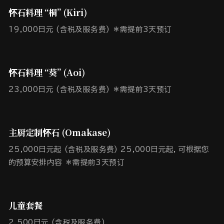
怀石料理 “桐” (Kiri)
19,000日元 (含税及服务费) ＊需提前3天预订
怀石料理 “葵” (Aoi)
23,000日元 (含税及服务费) ＊需提前3天预订
主厨定制怀石 (Omakase)
25,000日元起 (含税及服务费) 25,000日元起，可根据您
的预算安排内容 ＊需提前3天预订
儿童套餐
2,500日元 (含税及服务费)