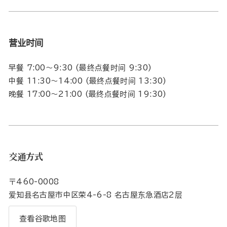
营业时间
早餐 7:00～9:30 (最终点餐时间 9:30)
中餐 11:30～14:00 (最终点餐时间 13:30)
晚餐 17:00～21:00 (最终点餐时间 19:30)
交通方式
〒460-0008
爱知县名古屋市中区荣4-6-8 名古屋东急酒店2层
查看谷歌地图