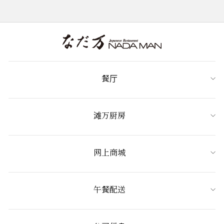
餐厅
滩万厨房
网上商城
午餐配送