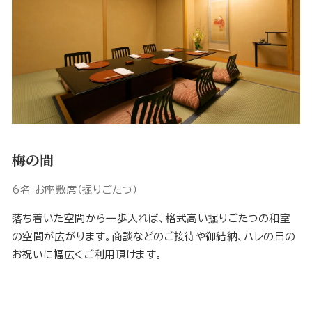
梅の間
6名 お座敷席（掘りごたつ）
落ち着いた空間から一歩入れば、格式高い掘りごたつの和室
の空間が広がります。商談などのご接待や御結納、ハレの日の
お祝いに幅広くご利用頂けます。