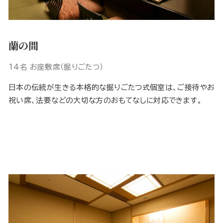
蘭の間
14名 お座敷席（掘りごたつ）
日本の伝統が生きる本格的な掘りごたつ式個室は、ご接待やお
祝い席、法要などの大切な方のおもてなしに対応できます。