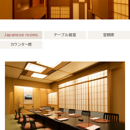
Japanese rooms
テーブル個室
窓際席
カウンター席