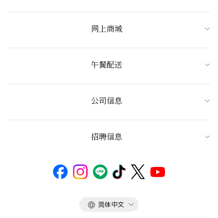
网上商城
午餐配送
公司信息
招聘信息
语
简体中文
言