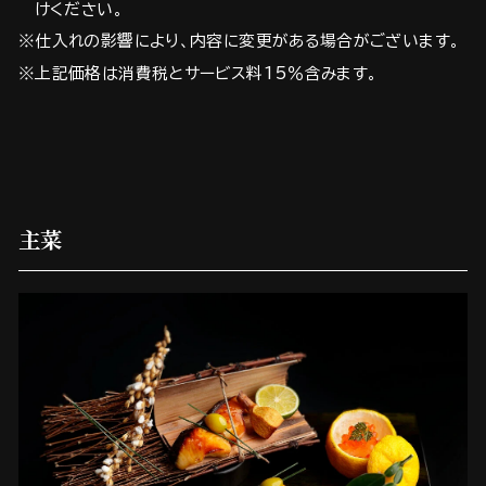
けください。
※仕入れの影響により、内容に変更がある場合がございます。
※上記価格は消費税とサービス料15％含みます。
主菜