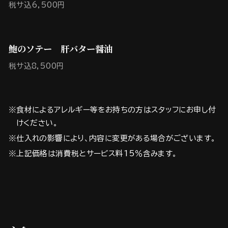
税サ込6,500円
鮑のソテー 肝バター醤油
税サ込8,500円
※食材によるアレルギー等をお持ちの方はスタッフにお申し付
けください。
※仕入れの影響により、内容に変更がある場合がございます。
※上記価格は消費税とサービス料15％含みます。