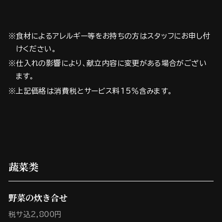
※食材によるアレルギー等をお持ちの方はスタッフにお申し付
けください。
※仕入れの影響により、献立内容に変更がある場合がござい
ます。
※上記価格は消費税とサービス料15％含みます。
蔬菜类
野菜の炊き合せ
税サ込2,800円