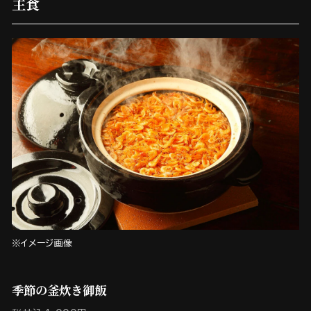
主食
※イメージ画像
季節の釜炊き御飯