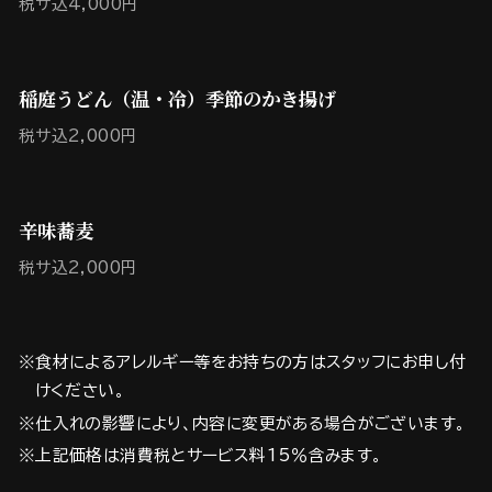
税サ込4,000円
稲庭うどん（温・冷）季節のかき揚げ
税サ込2,000円
辛味蕎麦
税サ込2,000円
※食材によるアレルギー等をお持ちの方はスタッフにお申し付
けください。
※仕入れの影響により、内容に変更がある場合がございます。
※上記価格は消費税とサービス料15％含みます。