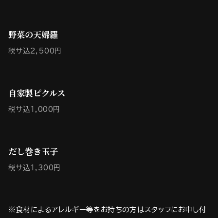
野菜の天婦羅
税サ込2,500円
自家製ピクルス
税サ込1,000円
だし巻き玉子
税サ込1,300円
※食材によるアレルギー等をお持ちの方はスタッフにお申し付