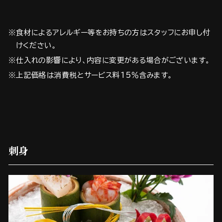
※食材によるアレルギー等をお持ちの方はスタッフにお申し付
けください。
※仕入れの影響により、内容に変更がある場合がございます。
※上記価格は消費税とサービス料15％含みます。
刺身