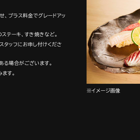
せ、プラス料金でグレードアッ
のステーキ、すき焼きなど。
スタッフにお申し付けくださ
ある場合がございます。
みます。
※イメージ画像