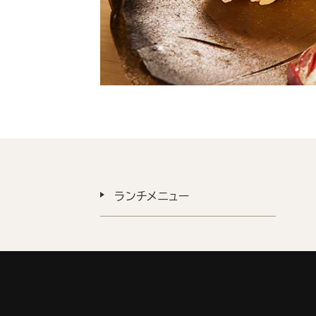
ランチメニュー