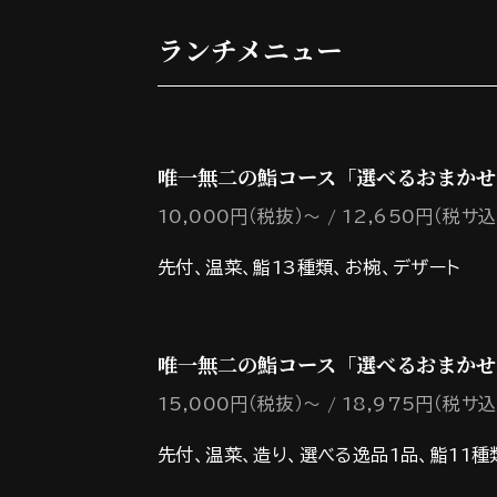
ランチメニュー
唯一無二の鮨コース「選べるおまかせ
10,000円（税抜）～
12,650円（税サ込
先付、温菜、鮨13種類、お椀、デザート
唯一無二の鮨コース「選べるおまかせ
15,000円（税抜）～
18,975円（税サ込
先付、温菜、造り、選べる逸品1品、鮨11種