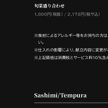
旬菜盛り合わせ
1,800円（税抜）
2,178円（税サ込）
※食材によるアレルギー等をお持ちの方は
い。
※仕入れの影響により、献立内容に変更が
※上記価格は消費税とサービス料10％含
Sashimi/Tempura