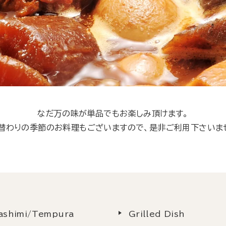
なだ万の味が単品でもお楽しみ頂けます。
替わりの季節のお料理もございますので、是非ご利用下さいま
ashimi/Tempura
Grilled Dish