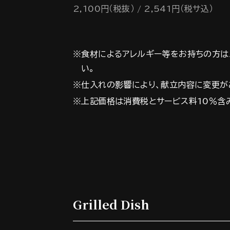
2,100円（税抜）
2,541円（税サ込）
※食材によるアレルギー等をお持ちの方は
い。
※仕入れの影響により、献立内容に変更が
※上記価格は消費税とサービス料10％含
Grilled Dish