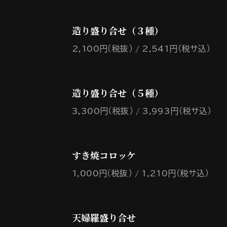
造り盛り合せ（３種）
2,100円（税抜）
2,541円（税サ込）
造り盛り合せ（５種）
3,300円（税抜）
3,993円（税サ込）
すき焼コロッケ
1,000円（税抜）
1,210円（税サ込）
天婦羅盛り合せ