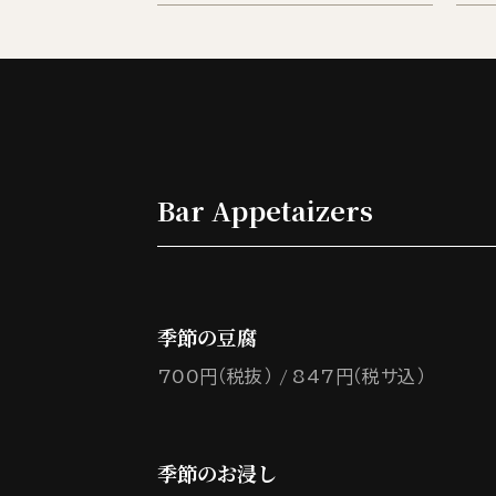
Bar Appetaizers
季節の豆腐
700円（税抜）
847円（税サ込）
季節のお浸し