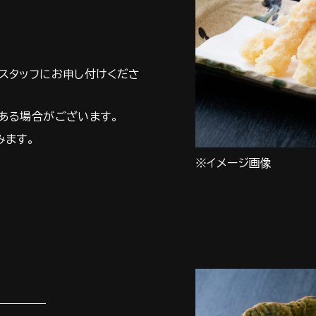
スタッフにお申し付けくださ
ある場合がございます。
みます。
※イメージ画像