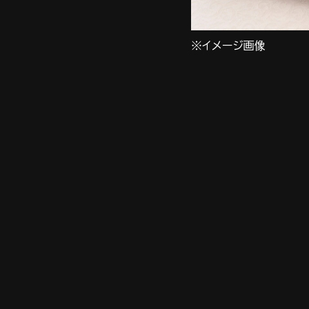
※イメージ画像