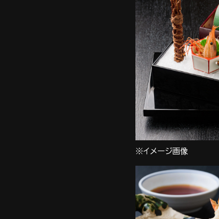
※イメージ画像