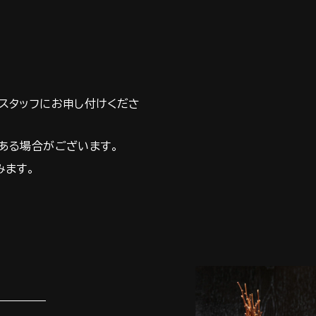
スタッフにお申し付けくださ
ある場合がございます。
みます。