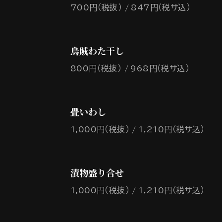
700円（税抜）
847円（税サ込）
烏賊わた干し
800円（税抜）
968円（税サ込）
畳いわし
1,000円（税抜）
1,210円（税サ込）
漬物盛り合せ
1,000円（税抜）
1,210円（税サ込）