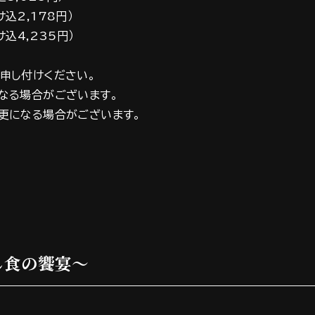
,178円）
込4,235円）
申し付けください。
なる場合がございます。
更になる場合がございます。
し食の饗宴～