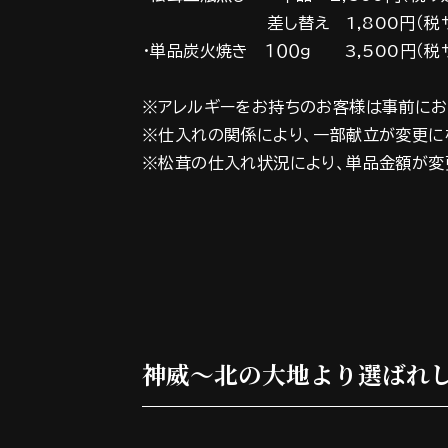
差し替え 1,800円（税サ込2
・単品炭火焼き １００ｇ 3,500円（税サ
※アレルギーをお持ちのお客様は事前にお
※仕入れの関係により、一部献立が変更に
※松茸の仕入れ状況により、単品金額が変
神威～北の大地より選ばれ